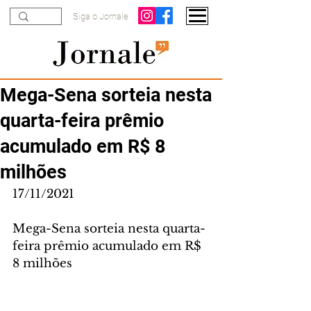
Siga o Jornale
Mega-Sena sorteia nesta
quarta-feira prêmio
acumulado em R$ 8
milhões
17/11/2021
Mega-Sena sorteia nesta quarta-
feira prêmio acumulado em R$ 
8 milhões