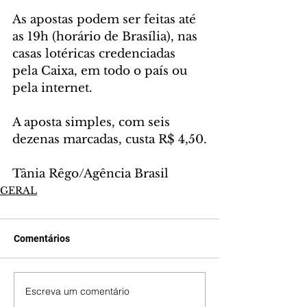
As apostas podem ser feitas até 
as 19h (horário de Brasília), nas 
casas lotéricas credenciadas 
pela Caixa, em todo o país ou 
pela internet.
A aposta simples, com seis 
dezenas marcadas, custa R$ 4,50.
Tânia Rêgo/Agência Brasil
GERAL
Comentários
Escreva um comentário