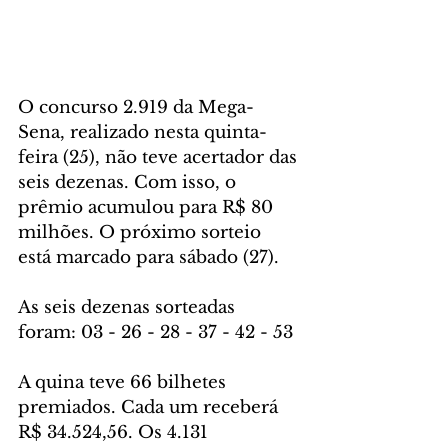
O concurso 2.919 da Mega-
Sena, realizado nesta quinta-
feira (25), não teve acertador das 
seis dezenas. Com isso, o 
prêmio acumulou para R$ 80 
milhões. O próximo sorteio 
está marcado para sábado (27).
As seis dezenas sorteadas 
foram: 03 - 26 - 28 - 37 - 42 - 53
A quina teve 66 bilhetes 
premiados. Cada um receberá 
R$ 34.524,56. Os 4.131 