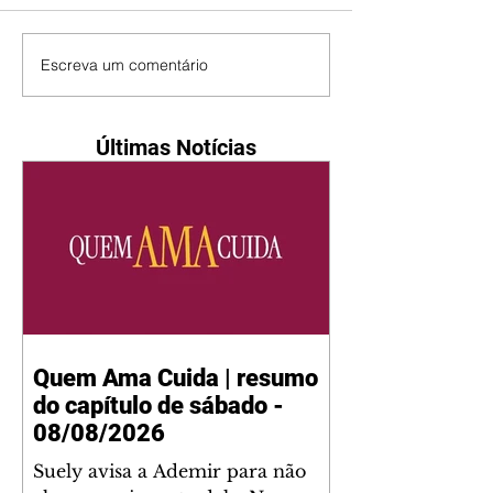
Escreva um comentário
Últimas Notícias
Quem Ama Cuida | resumo
do capítulo de sábado -
08/08/2026
Suely avisa a Ademir para não