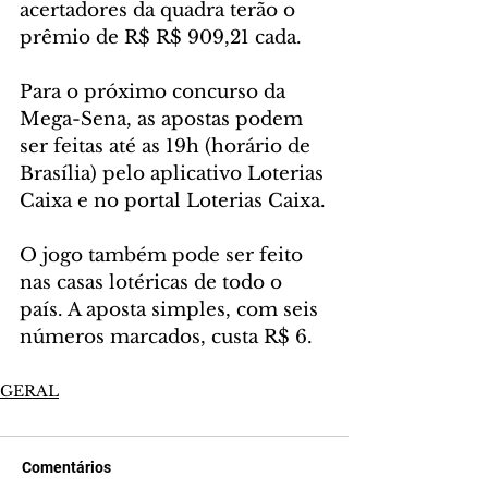
acertadores da quadra terão o 
prêmio de R$ R$ 909,21 cada.
Para o próximo concurso da 
Mega-Sena, as apostas podem 
ser feitas até as 19h (horário de 
Brasília) pelo aplicativo Loterias 
Caixa e no portal Loterias Caixa.
O jogo também pode ser feito 
nas casas lotéricas de todo o 
país. A aposta simples, com seis 
números marcados, custa R$ 6.
GERAL
Comentários