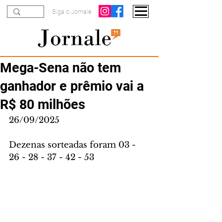
Siga o Jornale
Mega-Sena não tem
ganhador e prêmio vai a
R$ 80 milhões
26/09/2025
Dezenas sorteadas foram 03 - 
26 - 28 - 37 - 42 - 53