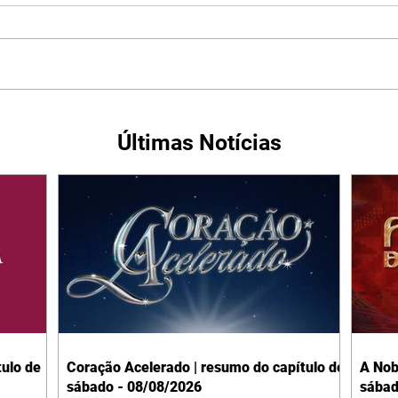
Últimas Notícias
ulo de
Coração Acelerado | resumo do capítulo de
A Nob
sábado - 08/08/2026
sábad