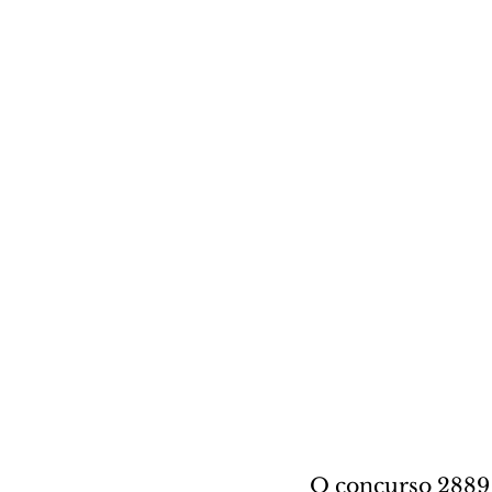
O concurso 2889 d