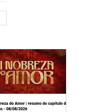
reza do Amor | resumo do capítulo de
o - 08/08/2026