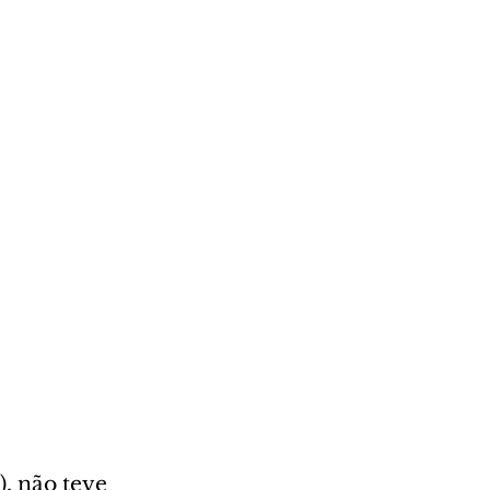
, não teve 