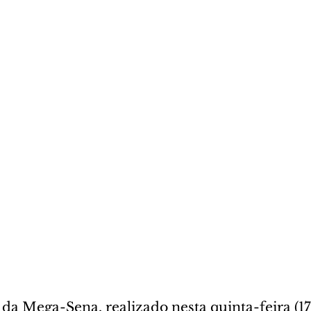
a Mega-Sena, realizado nesta quinta-feira (17)