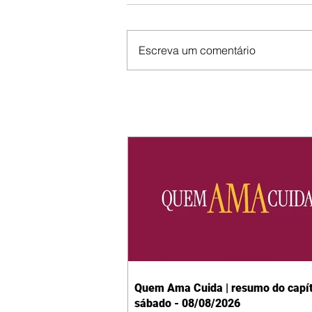
Escreva um comentário
Quem Ama Cuida | resumo do capít
sábado - 08/08/2026