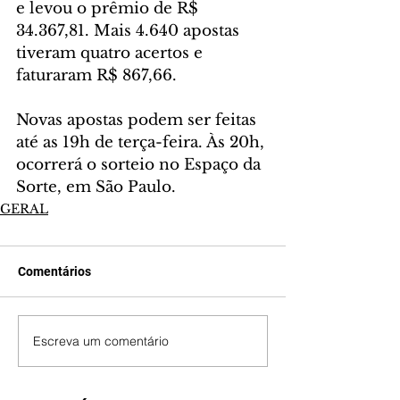
e levou o prêmio de R$ 
34.367,81. Mais 4.640 apostas 
tiveram quatro acertos e 
faturaram R$ 867,66.
Novas apostas podem ser feitas 
até as 19h de terça-feira. Às 20h, 
ocorrerá o sorteio no Espaço da 
Sorte, em São Paulo.
GERAL
Comentários
Escreva um comentário