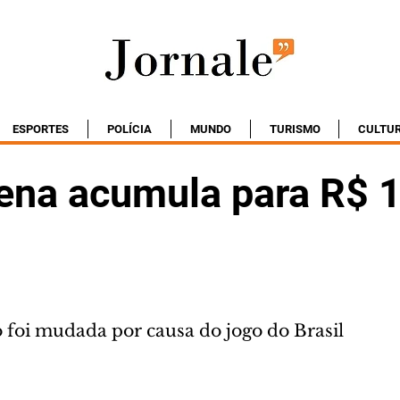
ESPORTES
POLÍCIA
MUNDO
TURISMO
CULTU
na acumula para R$ 
 foi mudada por causa do jogo do Brasil