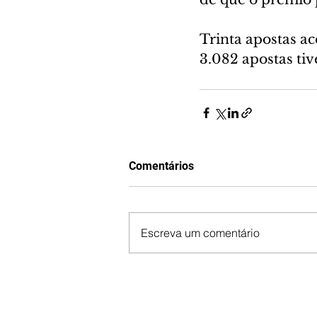
Trinta apostas a
3.082 apostas tiv
Comentários
Escreva um comentário