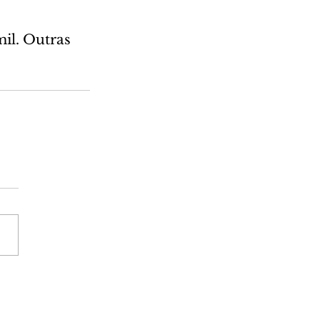
il. Outras 