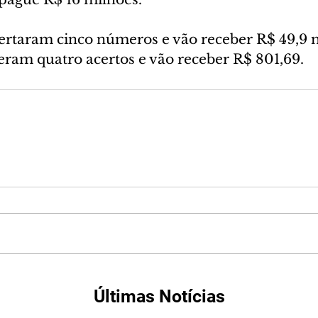
certaram cinco números e vão receber R$ 49,9 m
eram quatro acertos e vão receber R$ 801,69.
Últimas Notícias