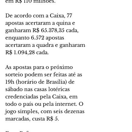
em R$ 110 milhões.
De acordo com a Caixa, 77 
apostas acertaram a quina e 
ganharam R$ 65.378,35 cada, 
enquanto 6.572 apostas 
acertaram a quadra e ganharam 
R$ 1.094,28 cada.
As apostas para o próximo 
sorteio podem ser feitas até as 
19h (horário de Brasília) de 
sábado nas casas lotéricas 
credenciadas pela Caixa, em 
todo o país ou pela internet. O 
jogo simples, com seis dezenas 
marcadas, custa R$ 5.