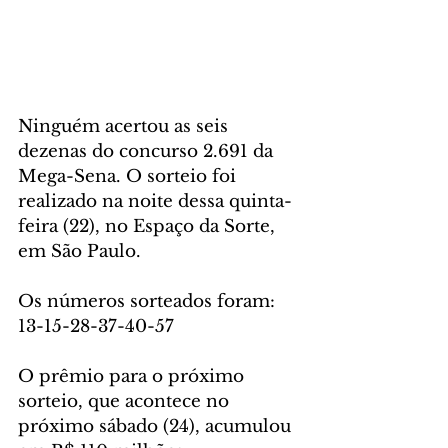
Ninguém acertou as seis 
dezenas do concurso 2.691 da 
Mega-Sena. O sorteio foi 
realizado na noite dessa quinta-
feira (22), no Espaço da Sorte, 
em São Paulo. 
Os números sorteados foram: 
13-15-28-37-40-57 
O prêmio para o próximo 
sorteio, que acontece no 
próximo sábado (24), acumulou 