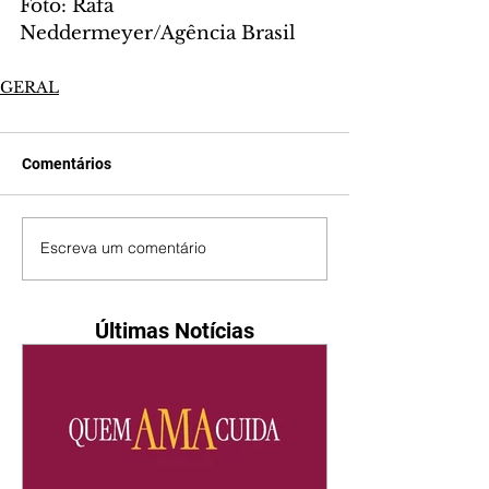
Foto: Rafa 
Neddermeyer/Agência Brasil
GERAL
Comentários
Escreva um comentário
Últimas Notícias