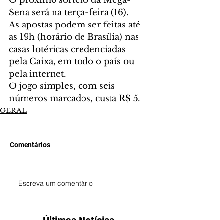
O próximo sorteio da Mega-
Sena será na terça-feira (16). 
As apostas podem ser feitas até 
as 19h (horário de Brasília) nas 
casas lotéricas credenciadas 
pela Caixa, em todo o país ou 
pela internet.
O jogo simples, com seis 
números marcados, custa R$ 5.
GERAL
Comentários
Escreva um comentário