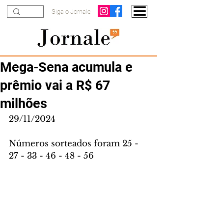
Siga o Jornale
Mega-Sena acumula e
prêmio vai a R$ 67
milhões
29/11/2024
Números sorteados foram 25 - 
27 - 33 - 46 - 48 - 56