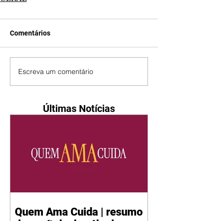
Comentários
Escreva um comentário
Últimas Notícias
Quem Ama Cuida | resumo