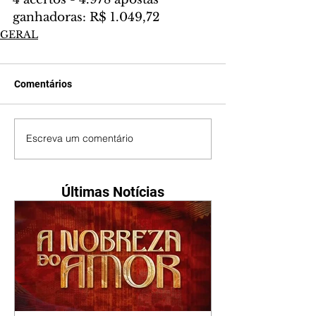
ganhadoras: R$ 1.049,72
GERAL
Comentários
Escreva um comentário
Últimas Notícias