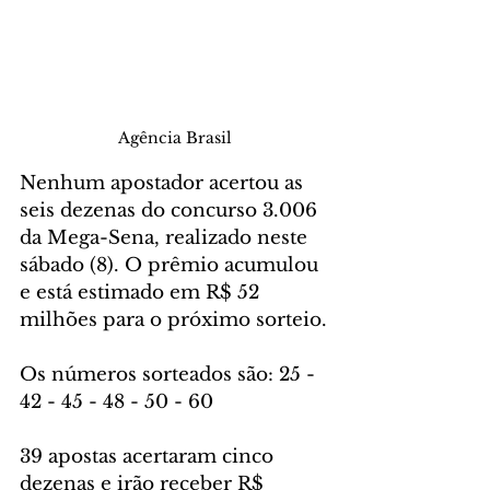
Agência Brasil
Nenhum apostador acertou as 
seis dezenas do concurso 3.006 
da Mega-Sena, realizado neste 
sábado (8). O prêmio acumulou 
e está estimado em R$ 52 
milhões para o próximo sorteio.
Os números sorteados são: 25 - 
42 - 45 - 48 - 50 - 60
39 apostas acertaram cinco 
dezenas e irão receber R$ 