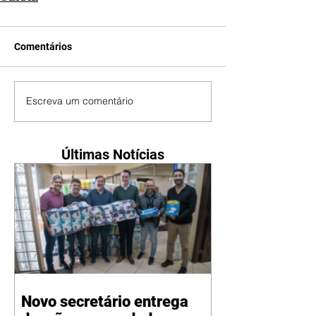
Comentários
Escreva um comentário
Últimas Notícias
Novo secretário entrega