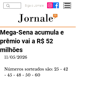
Siga o Jornale
Mega-Sena acumula e
prêmio vai a R$ 52
milhões
11/05/2026
Números sorteados são: 25 - 42 
- 45 - 48 - 50 - 60