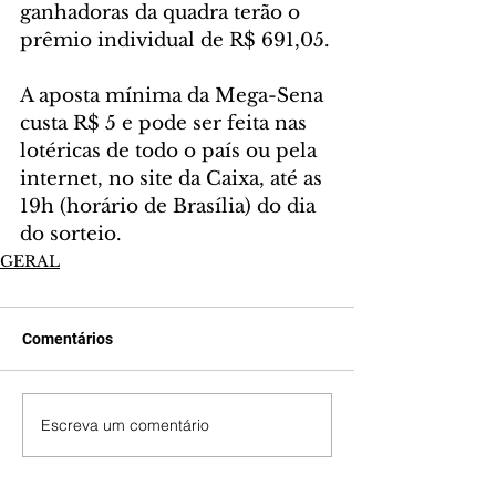
ganhadoras da quadra terão o 
prêmio individual de R$ 691,05.
A aposta mínima da Mega-Sena 
custa R$ 5 e pode ser feita nas 
lotéricas de todo o país ou pela 
internet, no site da Caixa, até as 
19h (horário de Brasília) do dia 
do sorteio.
GERAL
Comentários
Escreva um comentário