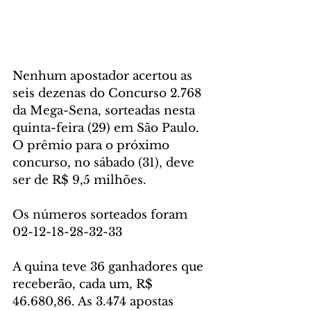
Nenhum apostador acertou as 
seis dezenas do Concurso 2.768 
da Mega-Sena, sorteadas nesta 
quinta-feira (29) em São Paulo. 
O prêmio para o próximo 
concurso, no sábado (31), deve 
ser de R$ 9,5 milhões.
Os números sorteados foram 
02-12-18-28-32-33
A quina teve 36 ganhadores que 
receberão, cada um, R$ 
46.680,86. As 3.474 apostas 