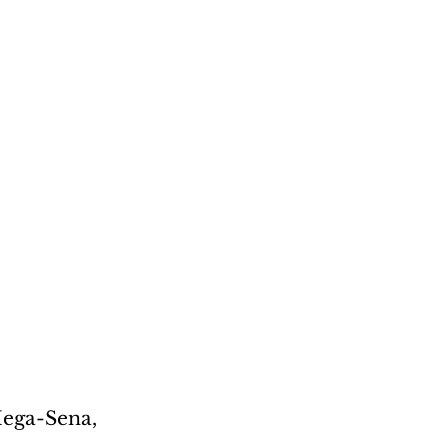
ega-Sena, 