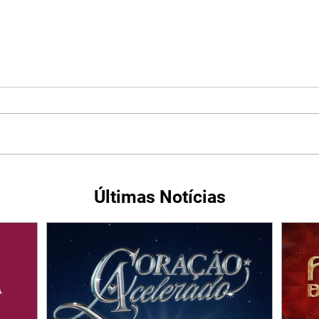
Últimas Notícias