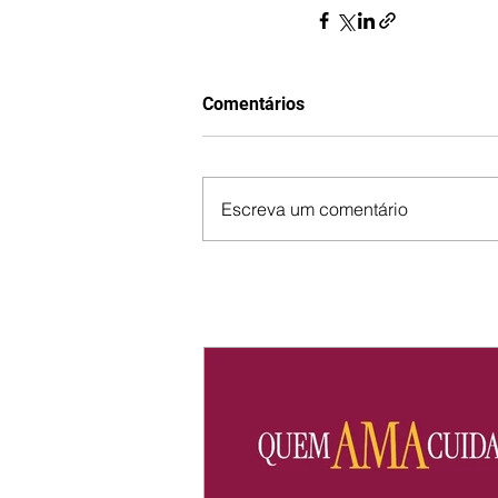
Comentários
Escreva um comentário