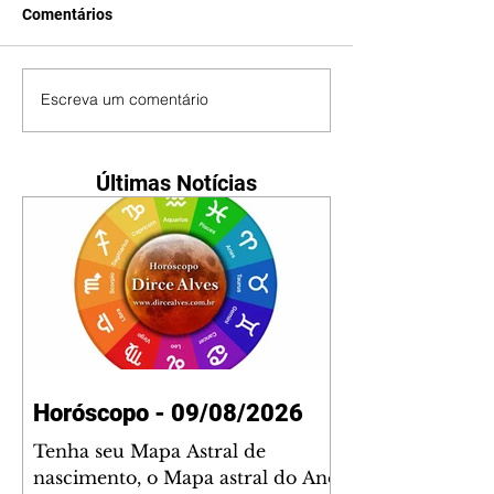
Comentários
Escreva um comentário
Últimas Notícias
Horóscopo - 09/08/2026
Tenha seu Mapa Astral de
nascimento, o Mapa astral do Ano