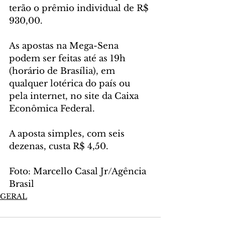
terão o prêmio individual de R$ 
930,00.
As apostas na Mega-Sena 
podem ser feitas até as 19h 
(horário de Brasília), em 
qualquer lotérica do país ou 
pela internet, no site da Caixa 
Econômica Federal.
A aposta simples, com seis 
dezenas, custa R$ 4,50.
Foto: Marcello Casal Jr/Agência 
Brasil
GERAL