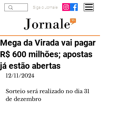
Siga o Jornale
Mega da Virada vai pagar
R$ 600 milhões; apostas
já estão abertas
12/11/2024
Sorteio será realizado no dia 31 
de dezembro