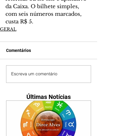
da Caixa. O bilhete simples, 
com seis números marcados, 
custa R$ 5.
GERAL
Comentários
Escreva um comentário
Últimas Notícias