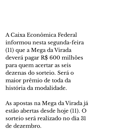
A Caixa Econômica Federal 
informou nesta segunda-feira 
(11) que a Mega da Virada 
deverá pagar R$ 600 milhões 
para quem acertar as seis 
dezenas do sorteio. Será o 
maior prêmio de toda da 
história da modalidade. 
As apostas na Mega da Virada já 
estão abertas desde hoje (11). O 
sorteio será realizado no dia 31 
de dezembro. 