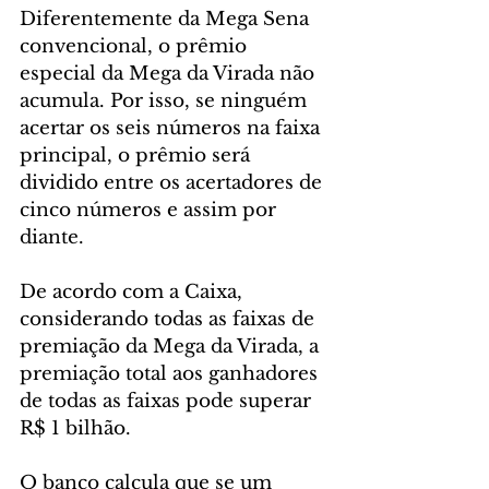
Diferentemente da Mega Sena 
convencional, o prêmio 
especial da Mega da Virada não 
acumula. Por isso, se ninguém 
acertar os seis números na faixa 
principal, o prêmio será 
dividido entre os acertadores de 
cinco números e assim por 
diante.
De acordo com a Caixa, 
considerando todas as faixas de 
premiação da Mega da Virada, a 
premiação total aos ganhadores 
de todas as faixas pode superar 
R$ 1 bilhão.
O banco calcula que se um 