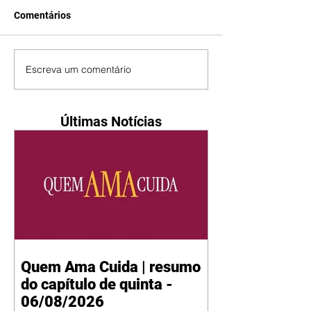
Comentários
Escreva um comentário
Últimas Notícias
Quem Ama Cuida | resumo
do capítulo de quinta -
06/08/2026