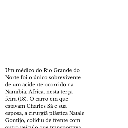
Um médico do Rio Grande do 
Norte foi o único sobrevivente 
de um acidente ocorrido na 
Namíbia, África, nesta terça-
feira (18). O carro em que 
estavam Charles Sá e sua 
esposa, a cirurgiã plástica Natale 
Gontijo, colidiu de frente com 
outro veículo que transportava 