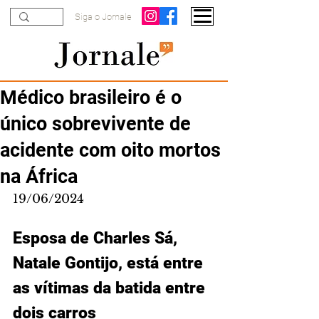
Siga o Jornale
Médico brasileiro é o
único sobrevivente de
acidente com oito mortos
na África
19/06/2024
Esposa de Charles Sá, 
Natale Gontijo, está entre 
as vítimas da batida entre 
dois carros