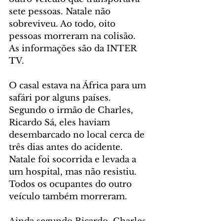
sete pessoas. Natale não 
sobreviveu. Ao todo, oito 
pessoas morreram na colisão. 
As informações são da INTER 
TV.
O casal estava na África para um 
safári por alguns países. 
Segundo o irmão de Charles, 
Ricardo Sá, eles haviam 
desembarcado no local cerca de 
três dias antes do acidente. 
Natale foi socorrida e levada a 
um hospital, mas não resistiu. 
Todos os ocupantes do outro 
veículo também morreram.