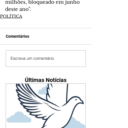
milhões, bloqueado em junho 
deste ano".
POLÍTICA
Comentários
Escreva um comentário
Últimas Notícias