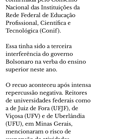
Nacional das Instituições da 
Rede Federal de Educação 
Profissional, Científica e 
Tecnológica (Conif).
Essa tinha sido a terceira 
interferência do governo 
Bolsonaro na verba do ensino 
superior neste ano. 
O recuo aconteceu após intensa 
repercussão negativa. Reitores 
de universidades federais como 
a de Juiz de Fora (UFJF), de 
Viçosa (UFV) e de Uberlândia 
(UFU), em Minas Gerais, 
mencionaram o risco de 