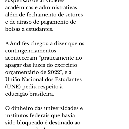
suspensão de atividades 
acadêmicas e administrativas, 
além de fechamento de setores 
e de atraso de pagamento de 
bolsas a estudantes.
A Andifes chegou a dizer que os 
contingenciamentos 
aconteceram “praticamente no 
apagar das luzes do exercício 
orçamentário de 2022”, e a 
União Nacional dos Estudantes 
(UNE) pediu respeito à 
educação brasileira.
O dinheiro das universidades e 
institutos federais que havia 
sido bloqueado é destinado ao 