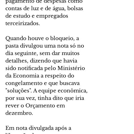
pagamento de despesas como 
contas de luz e de água, bolsas 
de estudo e empregados 
terceirizados.
Quando houve o bloqueio, a 
pasta divulgou uma nota só no 
dia seguinte, sem dar muitos 
detalhes, dizendo que havia 
sido notificada pelo Ministério 
da Economia a respeito do 
congelamento e que buscava 
"soluções". A equipe econômica, 
por sua vez, tinha dito que iria 
rever o Orçamento em 
dezembro.
Em nota divulgada após a 