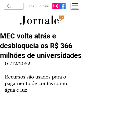
Siga o Jornale
MEC volta atrás e
desbloqueia os R$ 366
milhões de universidades
01/12/2022
Recursos são usados para o 
pagamento de contas como 
água e luz