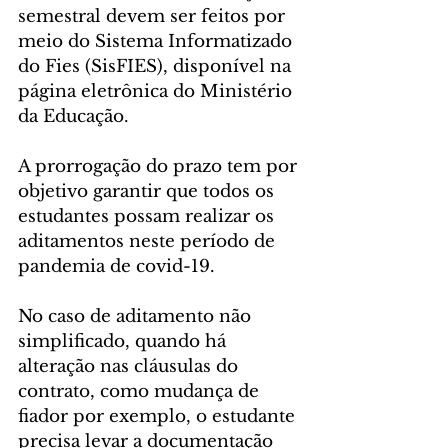
semestral devem ser feitos por 
meio do Sistema Informatizado 
do Fies (SisFIES), disponível na 
página eletrônica do Ministério 
da Educação. 
A prorrogação do prazo tem por 
objetivo garantir que todos os 
estudantes possam realizar os 
aditamentos neste período de 
pandemia de covid-19.
No caso de aditamento não 
simplificado, quando há 
alteração nas cláusulas do 
contrato, como mudança de 
fiador por exemplo, o estudante 
precisa levar a documentação 