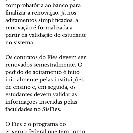
comprobatória ao banco para 
finalizar a renovação. Já nos 
aditamentos simplificados, a 
renovação é formalizada a 
partir da validação do estudante 
no sistema.
Os contratos do Fies devem ser 
renovados semestralmente. O 
pedido de aditamento é feito 
inicialmente pelas instituições 
de ensino e, em seguida, os 
estudantes devem validar as 
informações inseridas pelas 
faculdades no SisFies.
O Fies é o programa do 
governo federal que tem como 