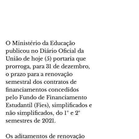
O Ministério da Educação 
publicou no Diário Oficial da 
União de hoje (5) portaria que 
prorroga, para 31 de dezembro, 
o prazo para a renovação 
semestral dos contratos de 
financiamentos concedidos 
pelo Fundo de Financiamento 
Estudantil (Fies), simplificados e 
não simplificados, do 1º e 2º 
semestres de 2021.
Os aditamentos de renovação 