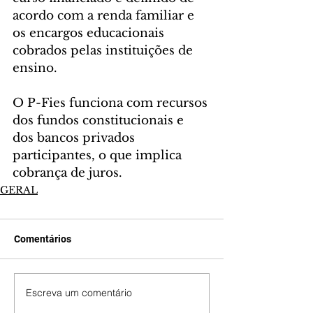
acordo com a renda familiar e 
os encargos educacionais 
cobrados pelas instituições de 
ensino.
O P-Fies funciona com recursos 
dos fundos constitucionais e 
dos bancos privados 
participantes, o que implica 
cobrança de juros.
GERAL
Comentários
Escreva um comentário