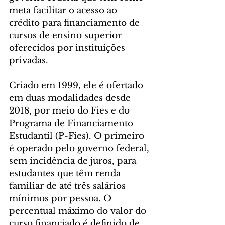
meta facilitar o acesso ao 
crédito para financiamento de 
cursos de ensino superior 
oferecidos por instituições 
privadas.
Criado em 1999, ele é ofertado 
em duas modalidades desde 
2018, por meio do Fies e do 
Programa de Financiamento 
Estudantil (P-Fies). O primeiro 
é operado pelo governo federal, 
sem incidência de juros, para 
estudantes que têm renda 
familiar de até três salários 
mínimos por pessoa. O 
percentual máximo do valor do 
curso financiado é definido de 