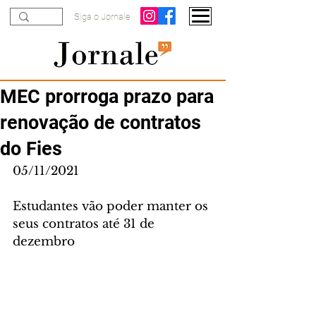
Siga o Jornale
MEC prorroga prazo para
renovação de contratos
do Fies
05/11/2021
Estudantes vão poder manter os 
seus contratos até 31 de 
dezembro