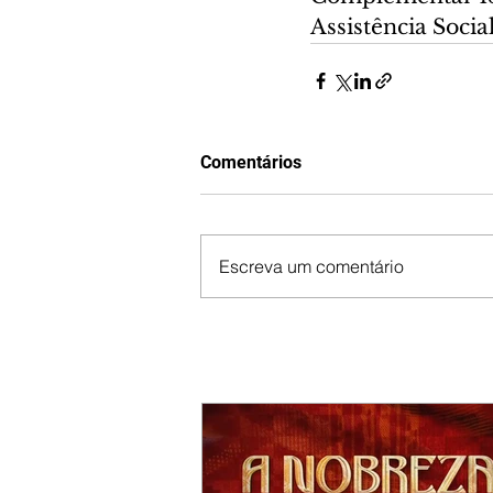
Assistência Social
Comentários
Escreva um comentário