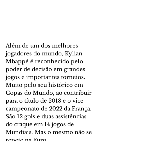
Além de um dos melhores 
jogadores do mundo, Kylian 
Mbappé é reconhecido pelo 
poder de decisão em grandes 
jogos e importantes torneios. 
Muito pelo seu histórico em 
Copas do Mundo, ao contribuir 
para o título de 2018 e o vice-
campeonato de 2022 da França. 
São 12 gols e duas assistências 
do craque em 14 jogos de 
Mundiais. Mas o mesmo não se 
repete na Euro.