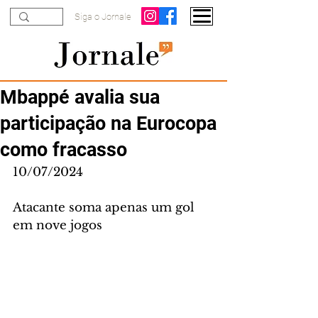
Siga o Jornale
Mbappé avalia sua
participação na Eurocopa
como fracasso
10/07/2024
Atacante soma apenas um gol 
em nove jogos