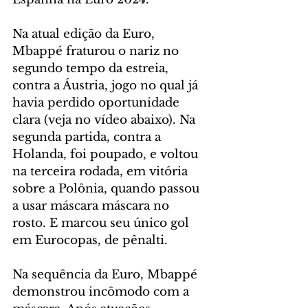
Na atual edição da Euro, 
Mbappé fraturou o nariz no 
segundo tempo da estreia, 
contra a Áustria, jogo no qual já 
havia perdido oportunidade 
clara (veja no vídeo abaixo). Na 
segunda partida, contra a 
Holanda, foi poupado, e voltou 
na terceira rodada, em vitória 
sobre a Polônia, quando passou 
a usar máscara máscara no 
rosto. E marcou seu único gol 
em Eurocopas, de pênalti.
Na sequência da Euro, Mbappé 
demonstrou incômodo com a 