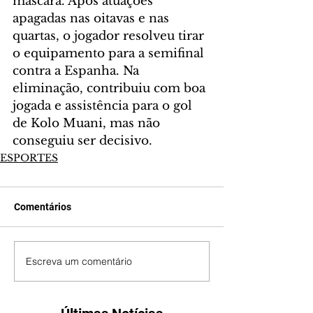
máscara. Após atuações 
apagadas nas oitavas e nas 
quartas, o jogador resolveu tirar 
o equipamento para a semifinal 
contra a Espanha. Na 
eliminação, contribuiu com boa 
jogada e assistência para o gol 
de Kolo Muani, mas não 
conseguiu ser decisivo.
ESPORTES
Comentários
Escreva um comentário