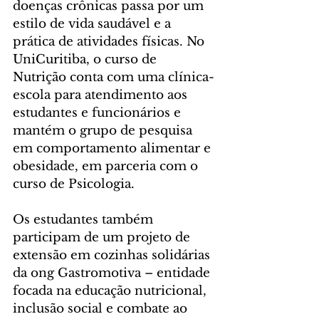
doenças crônicas passa por um 
estilo de vida saudável e a 
prática de atividades físicas. No 
UniCuritiba, o curso de 
Nutrição conta com uma clínica-
escola para atendimento aos 
estudantes e funcionários e 
mantém o grupo de pesquisa 
em comportamento alimentar e 
obesidade, em parceria com o 
curso de Psicologia.
Os estudantes também 
participam de um projeto de 
extensão em cozinhas solidárias 
da ong Gastromotiva – entidade 
focada na educação nutricional, 
inclusão social e combate ao 