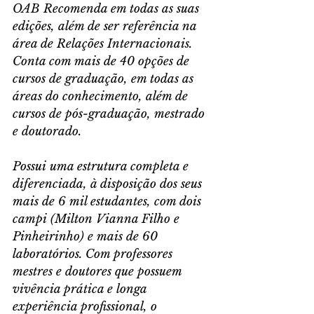
OAB Recomenda em todas as suas 
edições, além de ser referência na 
área de Relações Internacionais. 
Conta com mais de 40 opções de 
cursos de graduação, em todas as 
áreas do conhecimento, além de 
cursos de pós-graduação, mestrado 
e doutorado.
Possui uma estrutura completa e 
diferenciada, à disposição dos seus 
mais de 6 mil estudantes, com dois 
campi (Milton Vianna Filho e 
Pinheirinho) e mais de 60 
laboratórios. Com professores 
mestres e doutores que possuem 
vivência prática e longa 
experiência profissional, o 