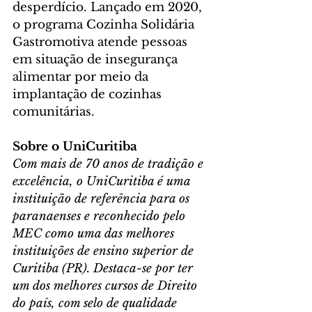
desperdício. Lançado em 2020, 
o programa Cozinha Solidária 
Gastromotiva atende pessoas 
em situação de insegurança 
alimentar por meio da 
implantação de cozinhas 
comunitárias.
Sobre o UniCuritiba
Com mais de 70 anos de tradição e 
excelência, o UniCuritiba é uma 
instituição de referência para os 
paranaenses e reconhecido pelo 
MEC como uma das melhores 
instituições de ensino superior de 
Curitiba (PR). Destaca-se por ter 
um dos melhores cursos de Direito 
do país, com selo de qualidade 