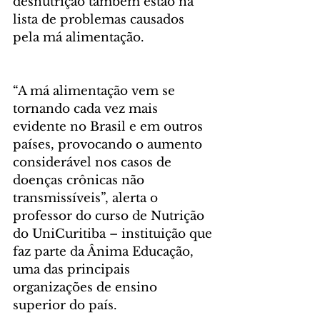
desnutrição também estão na 
lista de problemas causados 
pela má alimentação.
“A má alimentação vem se 
tornando cada vez mais 
evidente no Brasil e em outros 
países, provocando o aumento 
considerável nos casos de 
doenças crônicas não 
transmissíveis”, alerta o 
professor do curso de Nutrição 
do UniCuritiba – instituição que 
faz parte da Ânima Educação, 
uma das principais 
organizações de ensino 
superior do país.