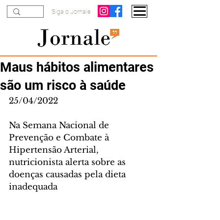
Siga o Jornale
Maus hábitos alimentares
são um risco à saúde
25/04/2022
Na Semana Nacional de 
Prevenção e Combate à 
Hipertensão Arterial, 
nutricionista alerta sobre as 
doenças causadas pela dieta 
inadequada