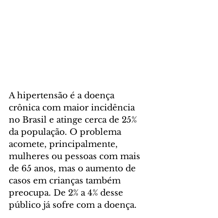
A hipertensão é a doença 
crônica com maior incidência 
no Brasil e atinge cerca de 25% 
da população. O problema 
acomete, principalmente, 
mulheres ou pessoas com mais 
de 65 anos, mas o aumento de 
casos em crianças também 
preocupa. De 2% a 4% desse 
público já sofre com a doença.