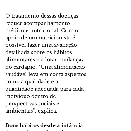
O tratamento dessas doenças 
requer acompanhamento 
médico e nutricional. Com o 
apoio de um nutricionista é 
possível fazer uma avaliação 
detalhada sobre os hábitos 
alimentares e adotar mudanças 
no cardápio. “Uma alimentação 
saudável leva em conta aspectos 
como a qualidade e a 
quantidade adequada para cada 
indivíduo dentro de 
perspectivas sociais e 
ambientais”, explica.
Bons hábitos desde a infância