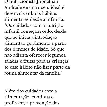
O nutricionista Jhonathan 
Andrade ensina que o ideal é 
desenvolver bons hábitos 
alimentares desde a infância. 
“Os cuidados com a nutrição 
infantil começam cedo, desde 
que se inicia a introdução 
alimentar, geralmente a partir 
dos 6 meses de idade. Só que 
não adianta oferecer legumes, 
saladas e frutas para as crianças 
se esse hábito não fizer parte da 
rotina alimentar da família.”
Além dos cuidados com a 
alimentação, continua o 
professor, a prevenção das 