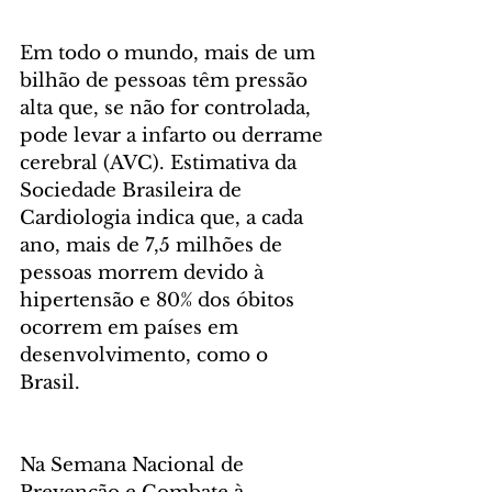
Em todo o mundo, mais de um 
bilhão de pessoas têm pressão 
alta que, se não for controlada, 
pode levar a infarto ou derrame 
cerebral (AVC). Estimativa da 
Sociedade Brasileira de 
Cardiologia indica que, a cada 
ano, mais de 7,5 milhões de 
pessoas morrem devido à 
hipertensão e 80% dos óbitos 
ocorrem em países em 
desenvolvimento, como o 
Brasil.
Na Semana Nacional de 