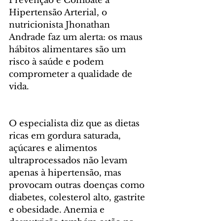
Prevenção e Combate à 
Hipertensão Arterial, o 
nutricionista Jhonathan 
Andrade faz um alerta: os maus 
hábitos alimentares são um 
risco à saúde e podem 
comprometer a qualidade de 
vida.
O especialista diz que as dietas 
ricas em gordura saturada, 
açúcares e alimentos 
ultraprocessados não levam 
apenas à hipertensão, mas 
provocam outras doenças como 
diabetes, colesterol alto, gastrite 
e obesidade. Anemia e 