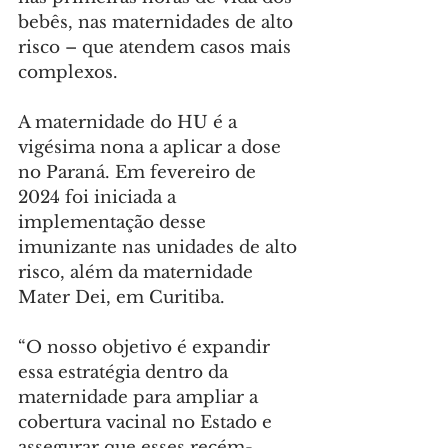
bebês, nas maternidades de alto 
risco – que atendem casos mais 
complexos.
A maternidade do HU é a 
vigésima nona a aplicar a dose 
no Paraná. Em fevereiro de 
2024 foi iniciada a 
implementação desse 
imunizante nas unidades de alto 
risco, além da maternidade 
Mater Dei, em Curitiba.
“O nosso objetivo é expandir 
essa estratégia dentro da 
maternidade para ampliar a 
cobertura vacinal no Estado e 
assegurar que esses recém-