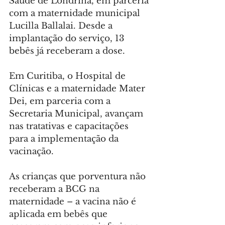
Saúde de Londrina, em parceria 
com a maternidade municipal 
Lucilla Ballalai. Desde a 
implantação do serviço, 13 
bebês já receberam a dose.
Em Curitiba, o Hospital de 
Clínicas e a maternidade Mater 
Dei, em parceria com a 
Secretaria Municipal, avançam 
nas tratativas e capacitações 
para a implementação da 
vacinação.
As crianças que porventura não 
receberam a BCG na 
maternidade – a vacina não é 
aplicada em bebês que 