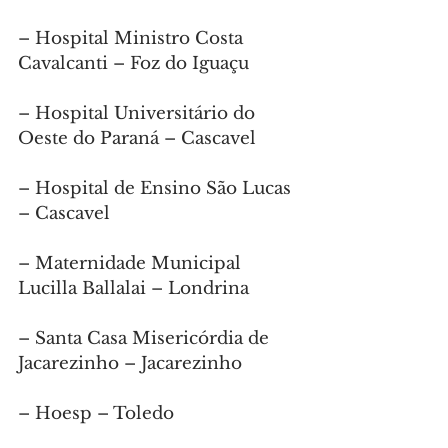
– Hospital Ministro Costa 
Cavalcanti – Foz do Iguaçu
– Hospital Universitário do 
Oeste do Paraná – Cascavel
– Hospital de Ensino São Lucas 
– Cascavel
– Maternidade Municipal 
Lucilla Ballalai – Londrina
– Santa Casa Misericórdia de 
Jacarezinho – Jacarezinho
– Hoesp – Toledo