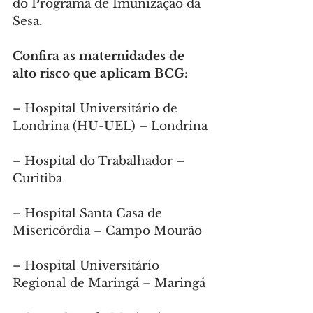
do Programa de Imunização da 
Sesa.
Confira as maternidades de 
alto risco que aplicam BCG:
– Hospital Universitário de 
Londrina (HU-UEL) – Londrina
– Hospital do Trabalhador – 
Curitiba
– Hospital Santa Casa de 
Misericórdia – Campo Mourão
– Hospital Universitário 
Regional de Maringá – Maringá