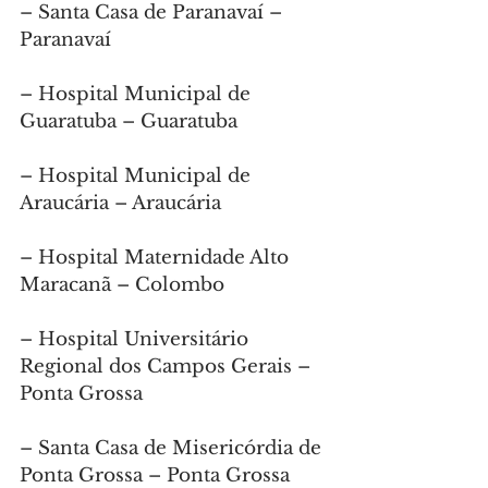
– Santa Casa de Paranavaí – 
Paranavaí
– Hospital Municipal de 
Guaratuba – Guaratuba
– Hospital Municipal de 
Araucária – Araucária
– Hospital Maternidade Alto 
Maracanã – Colombo
– Hospital Universitário 
Regional dos Campos Gerais – 
Ponta Grossa
– Santa Casa de Misericórdia de 
Ponta Grossa – Ponta Grossa