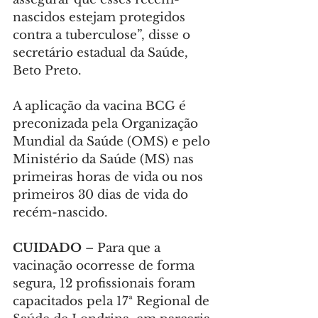
nascidos estejam protegidos 
contra a tuberculose”, disse o 
secretário estadual da Saúde, 
Beto Preto.
A aplicação da vacina BCG é 
preconizada pela Organização 
Mundial da Saúde (OMS) e pelo 
Ministério da Saúde (MS) nas 
primeiras horas de vida ou nos 
primeiros 30 dias de vida do 
recém-nascido.
CUIDADO 
– Para que a 
vacinação ocorresse de forma 
segura, 12 profissionais foram 
capacitados pela 17ª Regional de 