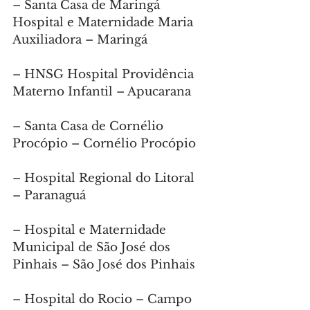
– Santa Casa de Maringá 
Hospital e Maternidade Maria 
Auxiliadora – Maringá
– HNSG Hospital Providência 
Materno Infantil – Apucarana
– Santa Casa de Cornélio 
Procópio – Cornélio Procópio
– Hospital Regional do Litoral 
– Paranaguá
– Hospital e Maternidade 
Municipal de São José dos 
Pinhais – São José dos Pinhais
– Hospital do Rocio – Campo 