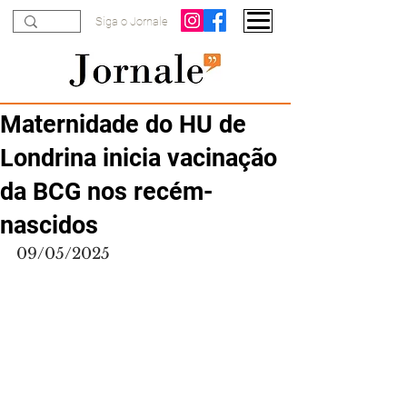
Siga o Jornale
Maternidade do HU de
Londrina inicia vacinação
da BCG nos recém-
nascidos
09/05/2025