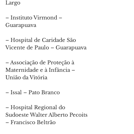
Largo
– Instituto Virmond – 
Guarapuava
– Hospital de Caridade São 
Vicente de Paulo – Guarapuava
– Associação de Proteção à 
Maternidade e à Infância – 
União da Vitória
– Issal – Pato Branco
– Hospital Regional do 
Sudoeste Walter Alberto Pecoits 
– Francisco Beltrão