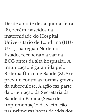
Desde a noite desta quinta-feira 
(8), recém-nascidos da 
maternidade do Hospital 
Universitário de Londrina (HU-
UEL), na região Norte do 
Estado, receberam a vacina 
BCG antes da alta hospitalar. A 
imunização é garantida pelo 
Sistema Único de Saúde (SUS) e 
previne contra as formas graves 
da tuberculose. A ação faz parte 
da orientação da Secretaria da 
Saúde do Paraná (Sesa) de 
implementação da vacinação 
nas primeiras horas de vida dos 