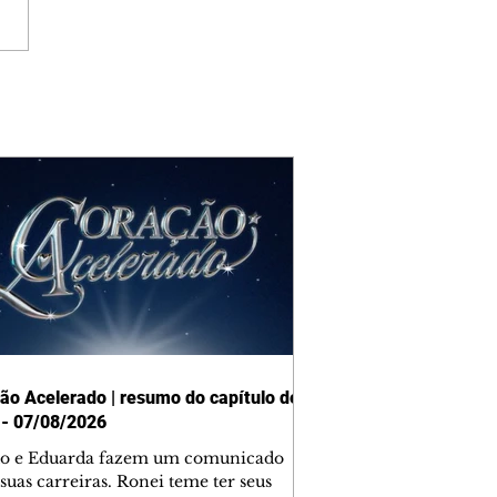
ão Acelerado | resumo do capítulo de
 - 07/08/2026
o e Eduarda fazem um comunicado
suas carreiras. Ronei teme ter seus