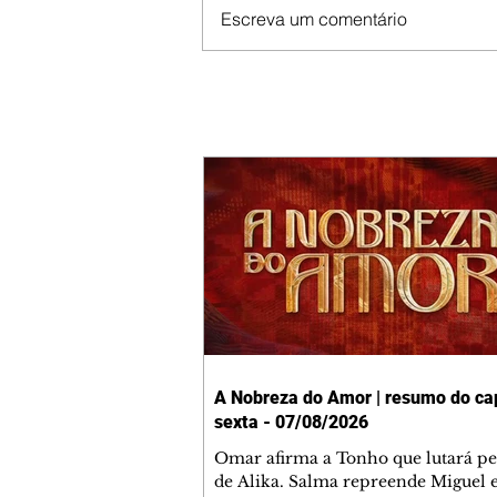
Escreva um comentário
A Nobreza do Amor | resumo do cap
sexta - 07/08/2026
Omar afirma a Tonho que lutará p
de Alika. Salma repreende Miguel 