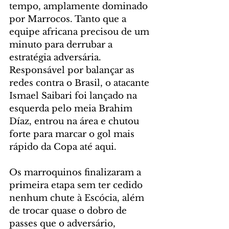
tempo, amplamente dominado 
por Marrocos. Tanto que a 
equipe africana precisou de um 
minuto para derrubar a 
estratégia adversária. 
Responsável por balançar as 
redes contra o Brasil, o atacante 
Ismael Saibari foi lançado na 
esquerda pelo meia Brahim 
Díaz, entrou na área e chutou 
forte para marcar o gol mais 
rápido da Copa até aqui.
Os marroquinos finalizaram a 
primeira etapa sem ter cedido 
nenhum chute à Escócia, além 
de trocar quase o dobro de 
passes que o adversário, 