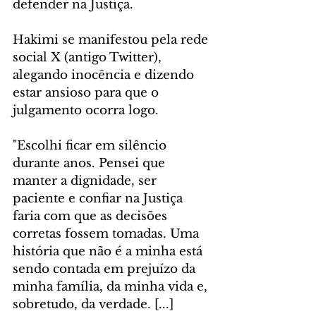
defender na Justiça.
Hakimi se manifestou pela rede 
social X (antigo Twitter), 
alegando inocência e dizendo 
estar ansioso para que o 
julgamento ocorra logo.
"Escolhi ficar em silêncio 
durante anos. Pensei que 
manter a dignidade, ser 
paciente e confiar na Justiça 
faria com que as decisões 
corretas fossem tomadas. Uma 
história que não é a minha está 
sendo contada em prejuízo da 
minha família, da minha vida e, 
sobretudo, da verdade. [...] 