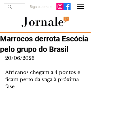
Siga o Jornale
Marrocos derrota Escócia
pelo grupo do Brasil
20/06/2026
Africanos chegam a 4 pontos e 
ficam perto da vaga à próxima 
fase