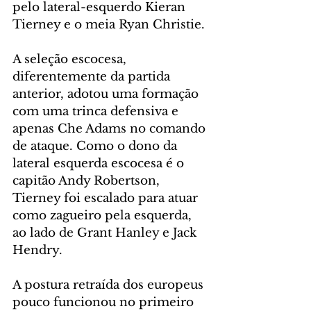
pelo lateral-esquerdo Kieran 
Tierney e o meia Ryan Christie.
A seleção escocesa, 
diferentemente da partida 
anterior, adotou uma formação 
com uma trinca defensiva e 
apenas Che Adams no comando 
de ataque. Como o dono da 
lateral esquerda escocesa é o 
capitão Andy Robertson, 
Tierney foi escalado para atuar 
como zagueiro pela esquerda, 
ao lado de Grant Hanley e Jack 
Hendry.
A postura retraída dos europeus 
pouco funcionou no primeiro 