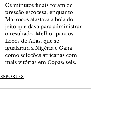
Os minutos finais foram de 
pressão escocesa, enquanto 
Marrocos afastava a bola do 
jeito que dava para administrar 
o resultado. Melhor para os 
Leões do Atlas, que se 
igualaram a Nigéria e Gana 
como seleções africanas com 
mais vitórias em Copas: seis.
ESPORTES
Comentários
Escreva um comentário