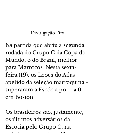
Divulgação Fifa
Na partida que abriu a segunda 
rodada do Grupo C da Copa do 
Mundo, o do Brasil, melhor 
para Marrocos. Nesta sexta-
feira (19), os Leões do Atlas - 
apelido da seleção marroquina - 
superaram a Escócia por 1 a 0 
em Boston.
Os brasileiros são, justamente, 
os últimos adversários da 
Escócia pelo Grupo C, na 