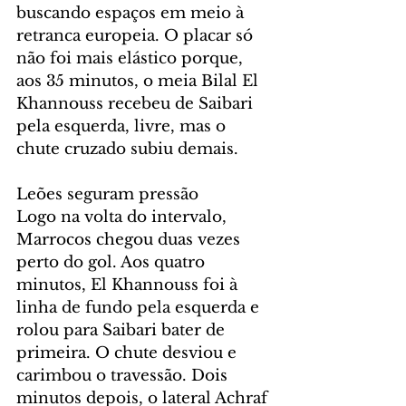
buscando espaços em meio à 
retranca europeia. O placar só 
não foi mais elástico porque, 
aos 35 minutos, o meia Bilal El 
Khannouss recebeu de Saibari 
pela esquerda, livre, mas o 
chute cruzado subiu demais.
Leões seguram pressão
Logo na volta do intervalo, 
Marrocos chegou duas vezes 
perto do gol. Aos quatro 
minutos, El Khannouss foi à 
linha de fundo pela esquerda e 
rolou para Saibari bater de 
primeira. O chute desviou e 
carimbou o travessão. Dois 
minutos depois, o lateral Achraf 