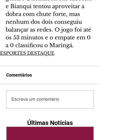
e Bianqui tentou aproveitar a 
dobra com chute forte, mas 
nenhum dos dois conseguiu 
balançar as redes. O jogo foi até 
os 53 minutos e o empate em 0 
a 0 classificou o Maringá.
ESPORTES DESTAQUE
Comentários
Escreva um comentário
Últimas Notícias