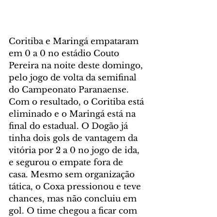
Coritiba e Maringá empataram 
em 0 a 0 no estádio Couto 
Pereira na noite deste domingo, 
pelo jogo de volta da semifinal 
do Campeonato Paranaense. 
Com o resultado, o Coritiba está 
eliminado e o Maringá está na 
final do estadual. O Dogão já 
tinha dois gols de vantagem da 
vitória por 2 a 0 no jogo de ida, 
e segurou o empate fora de 
casa. Mesmo sem organização 
tática, o Coxa pressionou e teve 
chances, mas não concluiu em 
gol. O time chegou a ficar com 