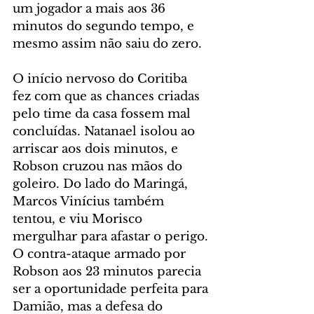
um jogador a mais aos 36 
minutos do segundo tempo, e 
mesmo assim não saiu do zero.
O início nervoso do Coritiba 
fez com que as chances criadas 
pelo time da casa fossem mal 
concluídas. Natanael isolou ao 
arriscar aos dois minutos, e 
Robson cruzou nas mãos do 
goleiro. Do lado do Maringá, 
Marcos Vinícius também 
tentou, e viu Morisco 
mergulhar para afastar o perigo. 
O contra-ataque armado por 
Robson aos 23 minutos parecia 
ser a oportunidade perfeita para 
Damião, mas a defesa do 