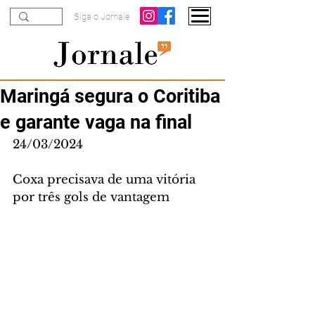
Siga o Jornale
Maringá segura o Coritiba
e garante vaga na final
24/03/2024
Coxa precisava de uma vitória 
por três gols de vantagem