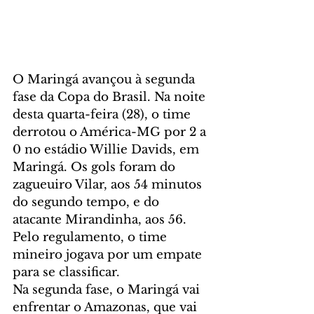
O Maringá avançou à segunda 
fase da Copa do Brasil. Na noite 
desta quarta-feira (28), o time 
derrotou o América-MG por 2 a 
0 no estádio Willie Davids, em 
Maringá. Os gols foram do 
zagueuiro Vilar, aos 54 minutos 
do segundo tempo, e do 
atacante Mirandinha, aos 56. 
Pelo regulamento, o time 
mineiro jogava por um empate 
para se classificar.
Na segunda fase, o Maringá vai 
enfrentar o Amazonas, que vai 