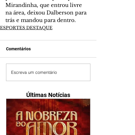
Mirandinha, que entrou livre 
na área, deixou Dalberson para 
trás e mandou para dentro.
ESPORTES DESTAQUE
Comentários
Escreva um comentário
Últimas Notícias