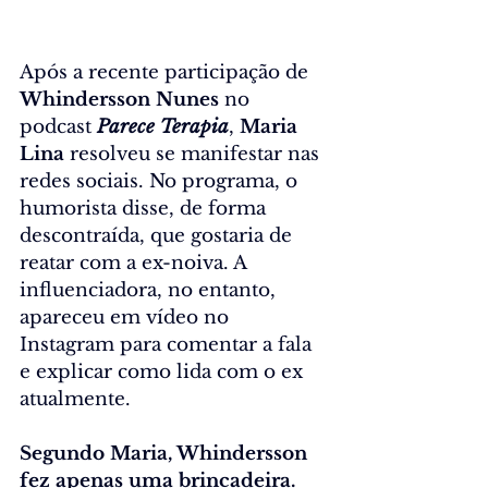
Após a recente participação de 
Whindersson Nunes
 no 
podcast 
Parece Terapia
, 
Maria 
Lina
 resolveu se manifestar nas 
redes sociais. No programa, o 
humorista disse, de forma 
descontraída, que gostaria de 
reatar com a ex-noiva. A 
influenciadora, no entanto, 
apareceu em vídeo no 
Instagram para comentar a fala 
e explicar como lida com o ex 
atualmente.
Segundo Maria, Whindersson 
fez apenas uma brincadeira. 