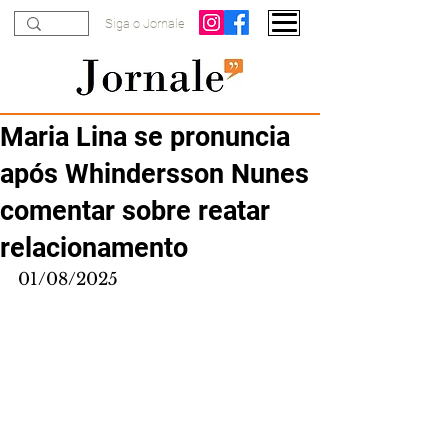
Siga o Jornale
Maria Lina se pronuncia
após Whindersson Nunes
comentar sobre reatar
relacionamento
01/08/2025