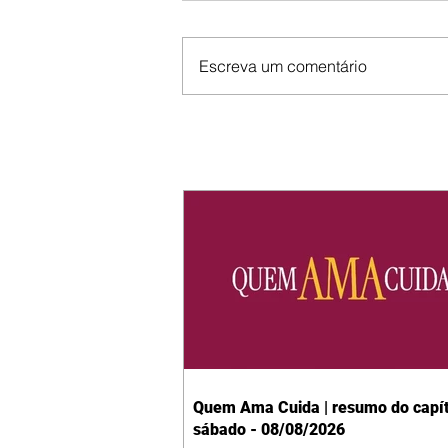
Escreva um comentário
Quem Ama Cuida | resumo do capít
sábado - 08/08/2026