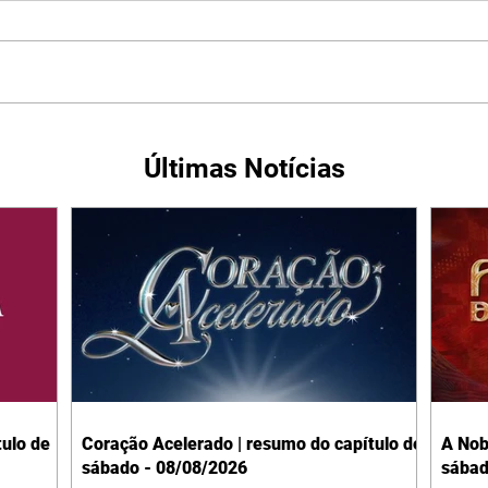
Últimas Notícias
ulo de
Coração Acelerado | resumo do capítulo de
A Nob
sábado - 08/08/2026
sábad