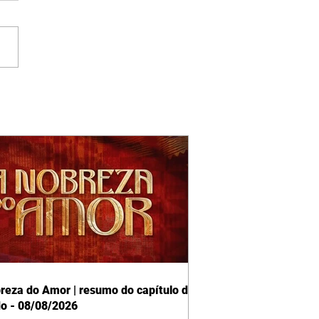
reza do Amor | resumo do capítulo de
o - 08/08/2026