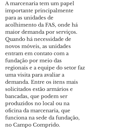
A marcenaria tem um papel 
importante principalmente 
para as unidades de 
acolhimento da FAS, onde há 
maior demanda por serviços. 
Quando há necessidade de 
novos móveis, as unidades 
entram em contato com a 
fundação por meio das 
regionais e a equipe do setor faz 
uma visita para avaliar a 
demanda. Entre os itens mais 
solicitados estão armários e 
bancadas, que podem ser 
produzidos no local ou na 
oficina da marcenaria, que 
funciona na sede da fundação, 
no Campo Comprido.