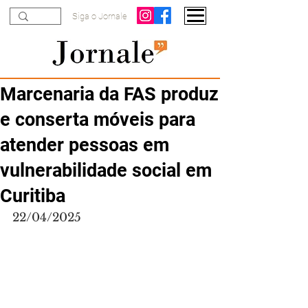
Siga o Jornale
Marcenaria da FAS produz
e conserta móveis para
atender pessoas em
vulnerabilidade social em
Curitiba
22/04/2025