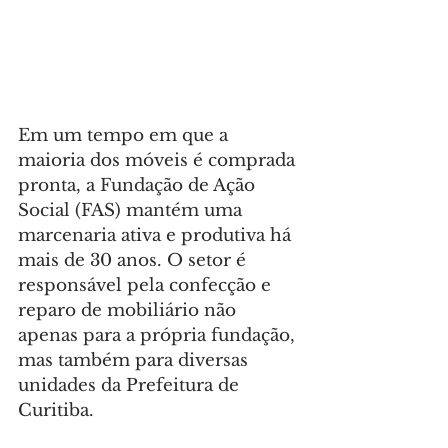
Em um tempo em que a 
maioria dos móveis é comprada 
pronta, a Fundação de Ação 
Social (FAS) mantém uma 
marcenaria ativa e produtiva há 
mais de 30 anos. O setor é 
responsável pela confecção e 
reparo de mobiliário não 
apenas para a própria fundação, 
mas também para diversas 
unidades da Prefeitura de 
Curitiba.