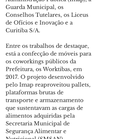
Guarda Municipal, os 
Conselhos Tutelares, os Liceus 
de Ofícios e Inovação e a 
Curitiba S/A.
Entre os trabalhos de destaque, 
está a confecção de móveis para 
os coworkings públicos da 
Prefeitura, os Worktibas, em 
2017. O projeto desenvolvido 
pelo Imap reaproveitou pallets, 
plataformas brutas de 
transporte e armazenamento 
que sustentavam as cargas de 
alimentos adquiridas pela 
Secretaria Municipal de 
Segurança Alimentar e 