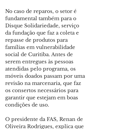
No caso de reparos, o setor é 
fundamental também para o 
Disque Solidariedade, serviço 
da fundação que faz a coleta e 
repasse de produtos para 
famílias em vulnerabilidade 
social de Curitiba. Antes de 
serem entregues às pessoas 
atendidas pelo programa, os 
móveis doados passam por uma 
revisão na marcenaria, que faz 
os consertos necessários para 
garantir que estejam em boas 
condições de uso.
O presidente da FAS, Renan de 
Oliveira Rodrigues, explica que 