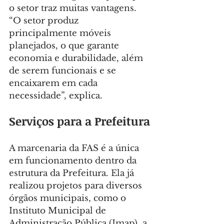
o setor traz muitas vantagens. 
“O setor produz 
principalmente móveis 
planejados, o que garante 
economia e durabilidade, além 
de serem funcionais e se 
encaixarem em cada 
necessidade”, explica.
Serviços para a Prefeitura
A marcenaria da FAS é a única 
em funcionamento dentro da 
estrutura da Prefeitura. Ela já 
realizou projetos para diversos 
órgãos municipais, como o 
Instituto Municipal de 
Administração Pública (Imap), a 