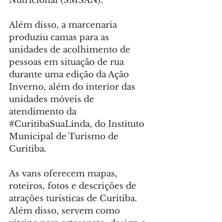
Nutricional (SMSAN).
Além disso, a marcenaria 
produziu camas para as 
unidades de acolhimento de 
pessoas em situação de rua 
durante uma edição da Ação 
Inverno, além do interior das 
unidades móveis de 
atendimento da 
#CuritibaSuaLinda
, do Instituto 
Municipal de Turismo de 
Curitiba.
As vans oferecem mapas, 
roteiros, fotos e descrições de 
atrações turísticas de Curitiba. 
Além disso, servem como 