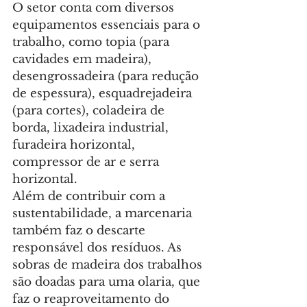
O setor conta com diversos 
equipamentos essenciais para o 
trabalho, como topia (para 
cavidades em madeira), 
desengrossadeira (para redução 
de espessura), esquadrejadeira 
(para cortes), coladeira de 
borda, lixadeira industrial, 
furadeira horizontal, 
compressor de ar e serra 
horizontal.
Além de contribuir com a 
sustentabilidade, a marcenaria 
também faz o descarte 
responsável dos resíduos. As 
sobras de madeira dos trabalhos 
são doadas para uma olaria, que 
faz o reaproveitamento do 