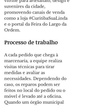
vitrine para artesanato, design e 
suvenires da cidade, 
promovendo canais de venda 
como a loja 
#CuritibaSuaLinda
e o portal da Feira do Largo da 
Ordem.
Processo de trabalho
A cada pedido que chega à 
marcenaria, a equipe realiza 
visitas técnicas para tirar 
medidas e avaliar as 
necessidades. Dependendo do 
caso, os reparos podem ser 
feitos no local do pedido ou o 
móvel é levado até a oficina. 
Quando um órgão municipal 