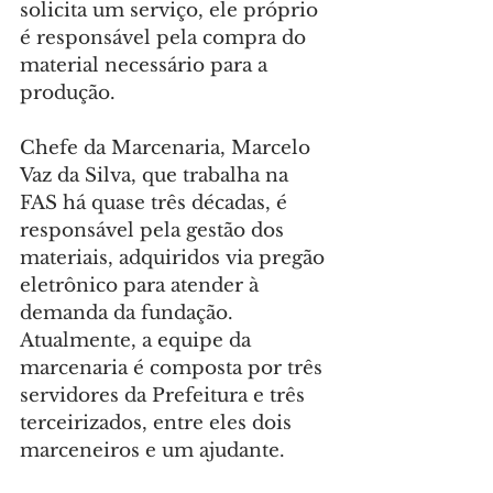
solicita um serviço, ele próprio 
é responsável pela compra do 
material necessário para a 
produção.
Chefe da Marcenaria, Marcelo 
Vaz da Silva, que trabalha na 
FAS há quase três décadas, é 
responsável pela gestão dos 
materiais, adquiridos via pregão 
eletrônico para atender à 
demanda da fundação. 
Atualmente, a equipe da 
marcenaria é composta por três 
servidores da Prefeitura e três 
terceirizados, entre eles dois 
marceneiros e um ajudante.