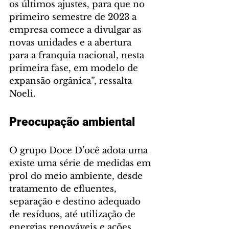
os últimos ajustes, para que no 
primeiro semestre de 2023 a 
empresa comece a divulgar as 
novas unidades e a abertura 
para a franquia nacional, nesta 
primeira fase, em modelo de 
expansão orgânica”, ressalta 
Noeli.
Preocupação ambiental
O grupo Doce D’ocê adota uma 
existe uma série de medidas em 
prol do meio ambiente, desde 
tratamento de efluentes, 
separação e destino adequado 
de resíduos, até utilização de 
energias renováveis e ações 