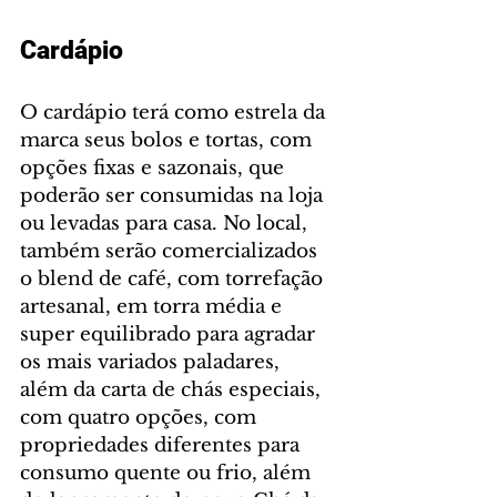
Cardápio
O cardápio terá como estrela da 
marca seus bolos e tortas, com 
opções fixas e sazonais, que 
poderão ser consumidas na loja 
ou levadas para casa. No local, 
também serão comercializados 
o blend de café, com torrefação 
artesanal, em torra média e 
super equilibrado para agradar 
os mais variados paladares, 
além da carta de chás especiais, 
com quatro opções, com 
propriedades diferentes para 
consumo quente ou frio, além 