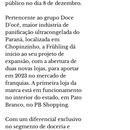
público no dia 8 de dezembro.
Pertencente ao grupo Doce 
D’ocê, maior indústria de 
panificação ultracongelada do 
Paraná, localizada em 
Chopinzinho, a Frühling dá 
início ao seu projeto de 
expansão, com a abertura de 
duas novas lojas, para aportar 
em 2023 no mercado de 
franquias. A primeira loja da 
marca está em funcionamento 
no interior do estado, em Pato 
Branco, no PB Shopping.
Com um diferencial exclusivo 
no segmento de doceria e 