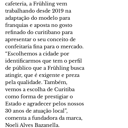
cafeteria, a Frühling vem 
trabalhando desde 2019 na 
adaptação do modelo para 
franquias e aposta no gosto 
refinado do curitibano para 
apresentar o seu conceito de 
confeitaria fina para o mercado. 
“Escolhemos a cidade por 
identificarmos que tem o perfil 
de público que a Frühling busca 
atingir, que é exigente e preza 
pela qualidade. Também, 
vemos a escolha de Curitiba 
como forma de prestigiar o 
Estado e agradecer pelos nossos 
30 anos de atuação local”, 
comenta a fundadora da marca, 
Noeli Alves Bazanella.