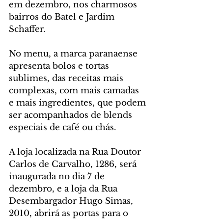
em dezembro, nos charmosos 
bairros do Batel e Jardim 
Schaffer. 
No menu, a marca paranaense 
apresenta bolos e tortas 
sublimes, das receitas mais 
complexas, com mais camadas 
e mais ingredientes, que podem 
ser acompanhados de blends 
especiais de café ou chás. 
A loja localizada na Rua Doutor 
Carlos de Carvalho, 1286, será 
inaugurada no dia 7 de 
dezembro, e a loja da Rua 
Desembargador Hugo Simas, 
2010, abrirá as portas para o 