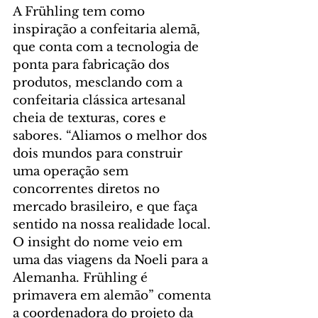
A Frühling tem como 
inspiração a confeitaria alemã, 
que conta com a tecnologia de 
ponta para fabricação dos 
produtos, mesclando com a 
confeitaria clássica artesanal 
cheia de texturas, cores e 
sabores. “Aliamos o melhor dos 
dois mundos para construir 
uma operação sem 
concorrentes diretos no 
mercado brasileiro, e que faça 
sentido na nossa realidade local. 
O insight do nome veio em 
uma das viagens da Noeli para a 
Alemanha. Frühling é 
primavera em alemão” comenta 
a coordenadora do projeto da 