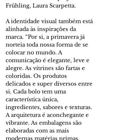
Frühling, Laura Scarpetta.
A identidade visual também está 
alinhada às inspirações da 
marca. “Por si, a primavera já 
norteia toda nossa forma de se 
colocar no mundo. A 
comunicação é elegante, leve e 
alegre. As vitrines são fartas e 
coloridas. Os produtos 
delicados e super diversos entre 
si. Cada bolo tem uma 
característica única, 
ingredientes, sabores e texturas. 
A arquitetura é aconchegante e 
vibrante. As embalagens são 
elaboradas com as mais 
modernas matérias primas, 