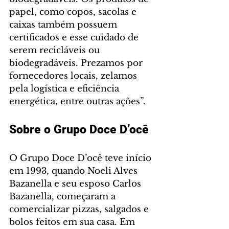
papel, como copos, sacolas e 
caixas também possuem 
certificados e esse cuidado de 
serem recicláveis ou 
biodegradáveis. Prezamos por 
fornecedores locais, zelamos 
pela logística e eficiência 
energética, entre outras ações”.
Sobre o Grupo Doce D’ocê
O Grupo Doce D’ocê teve início 
em 1993, quando Noeli Alves 
Bazanella e seu esposo Carlos 
Bazanella, começaram a 
comercializar pizzas, salgados e 
bolos feitos em sua casa. Em 