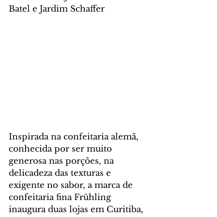
Batel e Jardim Schaffer
Inspirada na confeitaria alemã, 
conhecida por ser muito 
generosa nas porções, na 
delicadeza das texturas e 
exigente no sabor, a marca de 
confeitaria fina Frühling 
inaugura duas lojas em Curitiba, 