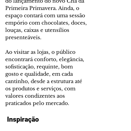
do lançamento do novo Chá da 
Primeira Primavera. Ainda, o 
espaço contará com uma sessão 
empório com chocolates, doces, 
louças, caixas e utensílios 
presenteáveis.
Ao visitar as lojas, o público 
encontrará conforto, elegância, 
sofisticação, requinte, bom 
gosto e qualidade, em cada 
cantinho, desde a estrutura até 
os produtos e serviços, com 
valores condizentes aos 
praticados pelo mercado.
 Inspiração