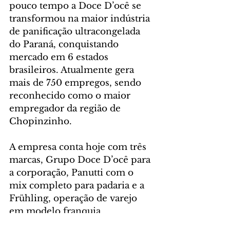
pouco tempo a Doce D’ocê se 
transformou na maior indústria 
de panificação ultracongelada 
do Paraná, conquistando 
mercado em 6 estados 
brasileiros. Atualmente gera 
mais de 750 empregos, sendo 
reconhecido como o maior 
empregador da região de 
Chopinzinho.
A empresa conta hoje com três 
marcas, Grupo Doce D’ocê para 
a corporação, Panutti com o 
mix completo para padaria e a 
Frühling, operação de varejo 
em modelo franquia.