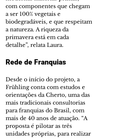
com componentes que chegam 
a ser 100% vegetais e 
biodegradáveis, e que respeitam 
a natureza. A riqueza da 
primavera está em cada 
detalhe”, relata Laura.
Rede de Franquias
Desde o início do projeto, a 
Frühling conta com estudos e 
orientações da Cherto, uma das 
mais tradicionais consultorias 
para franquias do Brasil, com 
mais de 40 anos de atuação. “A 
proposta é pilotar as três 
unidades próprias, para realizar 