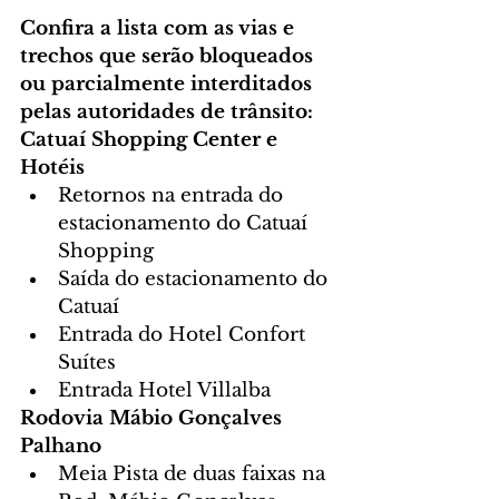
Confira a lista com as vias e 
trechos que serão bloqueados 
ou parcialmente interditados 
pelas autoridades de trânsito:
Catuaí Shopping Center e 
Hotéis
Retornos na entrada do 
estacionamento do Catuaí 
Shopping
Saída do estacionamento do 
Catuaí
Entrada do Hotel Confort 
Suítes
Entrada Hotel Villalba
Rodovia Mábio Gonçalves 
Palhano
Meia Pista de duas faixas na 