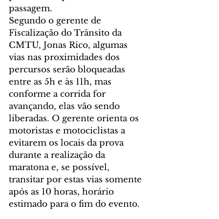
passagem.
Segundo o gerente de 
Fiscalização do Trânsito da 
CMTU, Jonas Rico, algumas 
vias nas proximidades dos 
percursos serão bloqueadas 
entre as 5h e às 11h, mas 
conforme a corrida for 
avançando, elas vão sendo 
liberadas. O gerente orienta os 
motoristas e motociclistas a 
evitarem os locais da prova 
durante a realização da 
maratona e, se possível, 
transitar por estas vias somente 
após as 10 horas, horário 
estimado para o fim do evento.