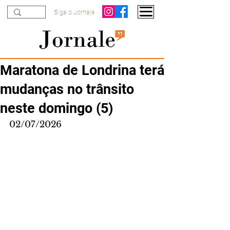
Siga o Jornale
Maratona de Londrina terá
mudanças no trânsito
neste domingo (5)
02/07/2026