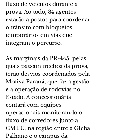
fluxo de veículos durante a 
prova. Ao todo, 34 agentes 
estarão a postos para coordenar 
o trânsito com bloqueios 
temporários em vias que 
integram o percurso.
As marginais da PR-445, pelas 
quais passam trechos da prova, 
terão desvios coordenados pela 
Motiva Paraná, que faz a gestão 
e a operação de rodovias no 
Estado. A concessionária 
contará com equipes 
operacionais monitorando o 
fluxo de corredores junto a 
CMTU, na região entre a Gleba 
Palhano e o campus da 