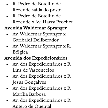
R. Pedro de Botelho de 
Rezende saída do posto
R. Pedro de Botelho de 
Rezende x Av. Harry Prochet
Avenida Waldemar Spranger
Av. Waldemar Spranger x 
Garibaldi Deliberador
Av. Waldemar Spranger x R. 
Bélgica
Avenida dos Expedicionários
Av. dos Expedicionários x R. 
Lins de Vasconcelos
Av. dos Expedicionários x R. 
Jesus Gonçalves
Av. dos Expedicionários x R. 
Marília Barbosa
Av. dos Expedicionários x R. 
Antero de Quental