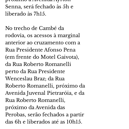
Senna, será fechado às 5h e 
liberado às 7h15.
No trecho de Cambé da 
rodovia, os acessos à marginal 
anterior ao cruzamento com a 
Rua Presidente Afonso Pena 
(em frente do Motel Gaivota), 
da Rua Roberto Romanelli 
perto da Rua Presidente 
Wenceslau Braz; da Rua 
Roberto Romanelli, próximo da 
Avenida Juvenal Pietraróia, e da 
Rua Roberto Romanelli, 
próximo da Avenida das 
Perobas, serão fechados a partir 
das 6h e liberados até as 10h15.