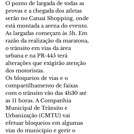
O ponto de largada de todas as 
provas e a chegada dos atletas 
serão no Catuaí Shopping, onde 
está montada a arena do evento. 
As largadas começam às 5h. Em 
razão da realização da maratona, 
o trânsito em vias da área 
urbana e na PR-445 terá 
alterações que exigirão atenção 
dos motoristas.
Os bloqueios de vias e o 
compartilhamento de faixas 
com o trânsito vão das 4h30 até 
as 11 horas. A Companhia 
Municipal de Trânsito e 
Urbanização (CMTU) vai 
efetuar bloqueios em algumas 
vias do município e gerir o 