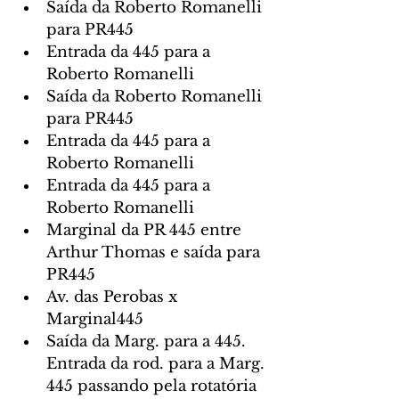
Saída da Roberto Romanelli 
para PR445
Entrada da 445 para a 
Roberto Romanelli
Saída da Roberto Romanelli 
para PR445
Entrada da 445 para a 
Roberto Romanelli
Entrada da 445 para a 
Roberto Romanelli
Marginal da PR 445 entre 
Arthur Thomas e saída para 
PR445
Av. das Perobas x 
Marginal445
Saída da Marg. para a 445. 
Entrada da rod. para a Marg. 
445 passando pela rotatória 