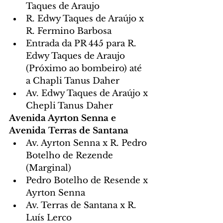
Taques de Araujo
R. Edwy Taques de Araújo x 
R. Fermino Barbosa
Entrada da PR 445 para R. 
Edwy Taques de Araujo 
(Próximo ao bombeiro) até 
a Chapli Tanus Daher
Av. Edwy Taques de Araújo x 
Chepli Tanus Daher
Avenida Ayrton Senna e 
Avenida Terras de Santana
Av. Ayrton Senna x R. Pedro 
Botelho de Rezende 
(Marginal)
Pedro Botelho de Resende x 
Ayrton Senna
Av. Terras de Santana x R. 
Luís Lerco