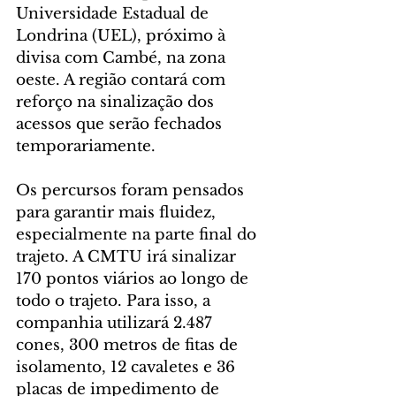
Universidade Estadual de 
Londrina (UEL), próximo à 
divisa com Cambé, na zona 
oeste. A região contará com 
reforço na sinalização dos 
acessos que serão fechados 
temporariamente.
Os percursos foram pensados 
para garantir mais fluidez, 
especialmente na parte final do 
trajeto. A CMTU irá sinalizar 
170 pontos viários ao longo de 
todo o trajeto. Para isso, a 
companhia utilizará 2.487 
cones, 300 metros de fitas de 
isolamento, 12 cavaletes e 36 
placas de impedimento de 