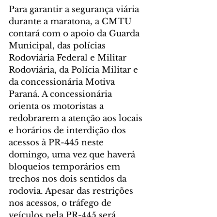
Para garantir a segurança viária 
durante a maratona, a CMTU 
contará com o apoio da Guarda 
Municipal, das polícias 
Rodoviária Federal e Militar 
Rodoviária, da Polícia Militar e 
da concessionária Motiva 
Paraná. A concessionária 
orienta os motoristas a 
redobrarem a atenção aos locais 
e horários de interdição dos 
acessos à PR-445 neste 
domingo, uma vez que haverá 
bloqueios temporários em 
trechos nos dois sentidos da 
rodovia. Apesar das restrições 
nos acessos, o tráfego de 
veículos pela PR-445 será 