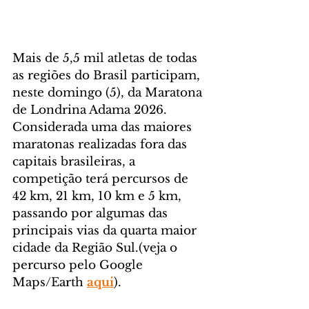
Mais de 5,5 mil atletas de todas 
as regiões do Brasil participam, 
neste domingo (5), da Maratona 
de Londrina Adama 2026. 
Considerada uma das maiores 
maratonas realizadas fora das 
capitais brasileiras, a 
competição terá percursos de 
42 km, 21 km, 10 km e 5 km, 
passando por algumas das 
principais vias da quarta maior 
cidade da Região Sul.(veja o 
percurso pelo Google 
Maps/Earth 
aqui
).