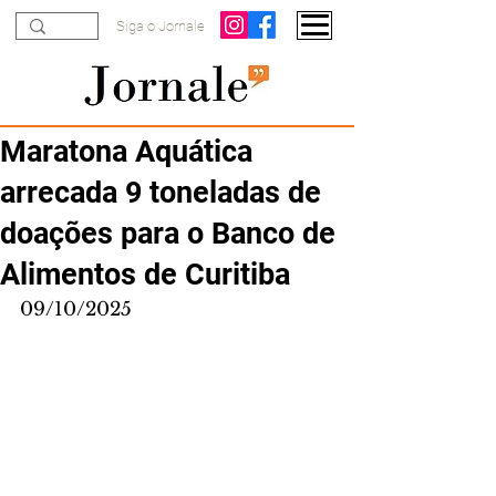
Siga o Jornale
Maratona Aquática
arrecada 9 toneladas de
doações para o Banco de
Alimentos de Curitiba
09/10/2025