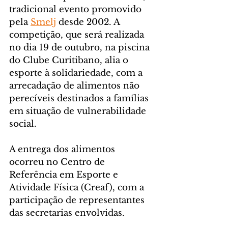
tradicional evento promovido 
pela 
Smelj
 desde 2002. A 
competição, que será realizada 
no dia 19 de outubro, na piscina 
do Clube Curitibano, alia o 
esporte à solidariedade, com a 
arrecadação de alimentos não 
perecíveis destinados a famílias 
em situação de vulnerabilidade 
social.
A entrega dos alimentos 
ocorreu no Centro de 
Referência em Esporte e 
Atividade Física (Creaf), com a 
participação de representantes 
das secretarias envolvidas.