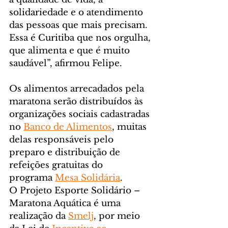
solidariedade e o atendimento 
das pessoas que mais precisam. 
Essa é Curitiba que nos orgulha, 
que alimenta e que é muito 
saudável”, afirmou Felipe.
Os alimentos arrecadados pela 
maratona serão distribuídos às 
organizações sociais cadastradas 
no 
Banco de Alimentos
, muitas 
delas responsáveis pelo 
preparo e distribuição de 
refeições gratuitas do 
programa 
Mesa Solidária
.
O Projeto Esporte Solidário – 
Maratona Aquática é uma 
realização da 
Smelj
, por meio 