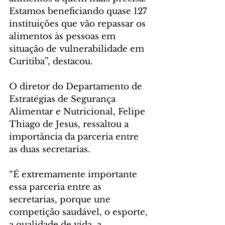
Estamos beneficiando quase 127 
instituições que vão repassar os 
alimentos às pessoas em 
situação de vulnerabilidade em 
Curitiba”, destacou.
O diretor do Departamento de 
Estratégias de Segurança 
Alimentar e Nutricional, Felipe 
Thiago de Jesus, ressaltou a 
importância da parceria entre 
as duas secretarias.
“É extremamente importante 
essa parceria entre as 
secretarias, porque une 
competição saudável, o esporte, 
a qualidade de vida, a 