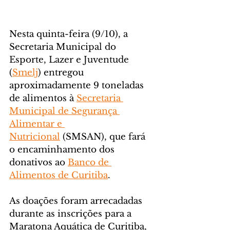
Nesta quinta-feira (9/10), a 
Secretaria Municipal do 
Esporte, Lazer e Juventude 
(
Smelj
) entregou 
aproximadamente 9 toneladas 
de alimentos à 
Secretaria 
Municipal de Segurança 
Alimentar e 
Nutricional
 (SMSAN), que fará 
o encaminhamento dos 
donativos ao 
Banco de 
Alimentos de Curitiba
.
As doações foram arrecadadas 
durante as inscrições para a 
Maratona Aquática de Curitiba, 