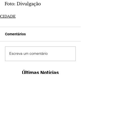
Foto: Divulgação
CIDADE
Comentários
Escreva um comentário
Últimas Notícias