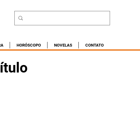
RA
HORÓSCOPO
NOVELAS
CONTATO
ítulo