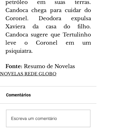
petróleo em suas terras. 
Candoca chega para cuidar do 
Coronel. Deodora expulsa 
Xaviera da casa do filho. 
Candoca sugere que Tertulinho 
leve o Coronel em um 
psiquiatra.
Fonte: 
Resumo de Novelas
NOVELAS REDE GLOBO
Comentários
Escreva um comentário