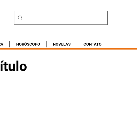
RA
HORÓSCOPO
NOVELAS
CONTATO
ítulo