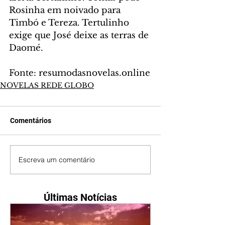
Rosinha em noivado para 
Timbó e Tereza. Tertulinho 
exige que José deixe as terras de 
Daomé.
Fonte: resumodasnovelas.online
NOVELAS REDE GLOBO
Comentários
Escreva um comentário
Últimas Notícias