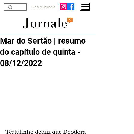
Siga o Jornale
Mar do Sertão | resumo
do capítulo de quinta -
08/12/2022
Tertulinho deduz que Deodora 