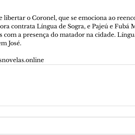
 libertar o Coronel, que se emociona ao reenc
ora contrata Língua de Sogra, e Pajeú e Fubá
s com a presença do matador na cidade. Língu
em José.
snovelas.online