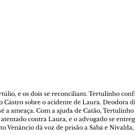
túlio, e os dois se reconciliam. Tertulinho conf
 Castro sobre o acidente de Laura. Deodora di
é a ameaça. Com a ajuda de Catão, Tertulinho
atentado contra Laura, e o advogado se entreg
to Venâncio dá voz de prisão a Sabá e Nivalda, 