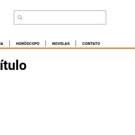
RA
HORÓSCOPO
NOVELAS
CONTATO
ítulo