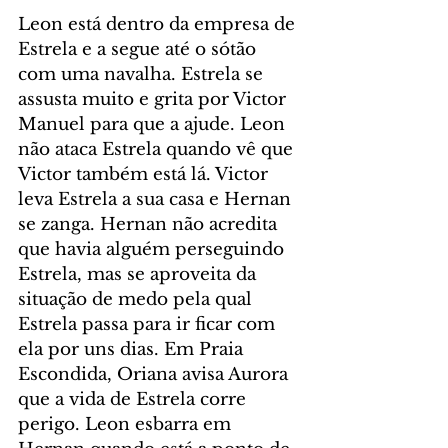
Leon está dentro da empresa de 
Estrela e a segue até o sótão 
com uma navalha. Estrela se 
assusta muito e grita por Victor 
Manuel para que a ajude. Leon 
não ataca Estrela quando vê que 
Victor também está lá. Victor 
leva Estrela a sua casa e Hernan 
se zanga. Hernan não acredita 
que havia alguém perseguindo 
Estrela, mas se aproveita da 
situação de medo pela qual 
Estrela passa para ir ficar com 
ela por uns dias. Em Praia 
Escondida, Oriana avisa Aurora 
que a vida de Estrela corre 
perigo. Leon esbarra em 