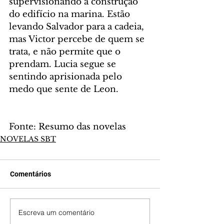
supervisionando a construção 
do edifício na marina. Estão 
levando Salvador para a cadeia, 
mas Victor percebe de quem se 
trata, e não permite que o 
prendam. Lucia segue se 
sentindo aprisionada pelo 
medo que sente de Leon.
Fonte: Resumo das novelas
NOVELAS SBT
Comentários
Escreva um comentário