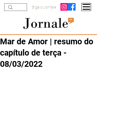
Siga o Jornale
Mar de Amor | resumo do
capítulo de terça -
08/03/2022