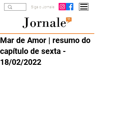
Siga o Jornale
Mar de Amor | resumo do
capítulo de sexta -
18/02/2022