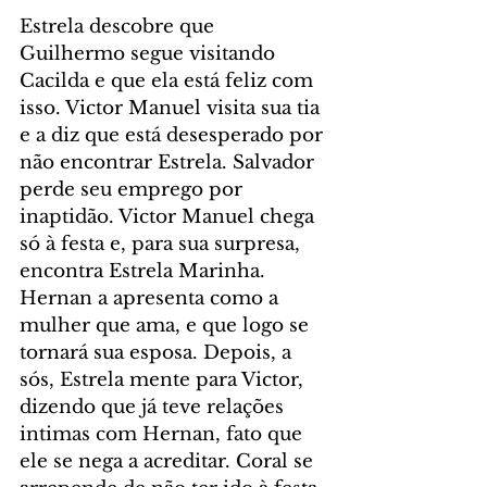
Estrela descobre que 
Guilhermo segue visitando 
Cacilda e que ela está feliz com 
isso. Victor Manuel visita sua tia 
e a diz que está desesperado por 
não encontrar Estrela. Salvador 
perde seu emprego por 
inaptidão. Victor Manuel chega 
só à festa e, para sua surpresa, 
encontra Estrela Marinha. 
Hernan a apresenta como a 
mulher que ama, e que logo se 
tornará sua esposa. Depois, a 
sós, Estrela mente para Victor, 
dizendo que já teve relações 
intimas com Hernan, fato que 
ele se nega a acreditar. Coral se 