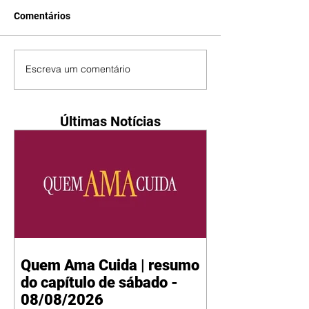
Comentários
Escreva um comentário
Últimas Notícias
Quem Ama Cuida | resumo
do capítulo de sábado -
08/08/2026