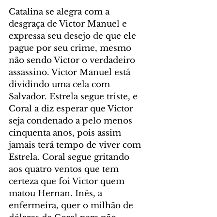
Catalina se alegra com a 
desgraça de Victor Manuel e 
expressa seu desejo de que ele 
pague por seu crime, mesmo 
não sendo Victor o verdadeiro 
assassino. Victor Manuel está 
dividindo uma cela com 
Salvador. Estrela segue triste, e 
Coral a diz esperar que Victor 
seja condenado a pelo menos 
cinquenta anos, pois assim 
jamais terá tempo de viver com 
Estrela. Coral segue gritando 
aos quatro ventos que tem 
certeza que foi Victor quem 
matou Hernan. Inês, a 
enfermeira, quer o milhão de 