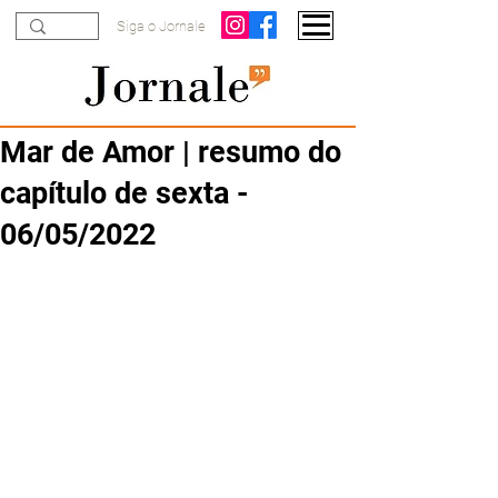
Siga o Jornale
Mar de Amor | resumo do
capítulo de sexta -
06/05/2022