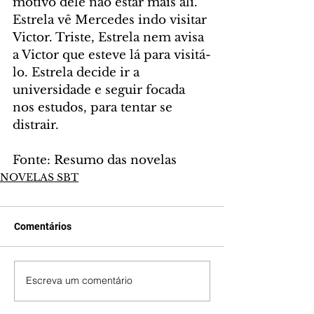
motivo dele não estar mais ali. 
Estrela vê Mercedes indo visitar 
Victor. Triste, Estrela nem avisa 
a Victor que esteve lá para visitá-
lo. Estrela decide ir a 
universidade e seguir focada 
nos estudos, para tentar se 
distrair.
Fonte: Resumo das novelas
NOVELAS SBT
Comentários
Escreva um comentário