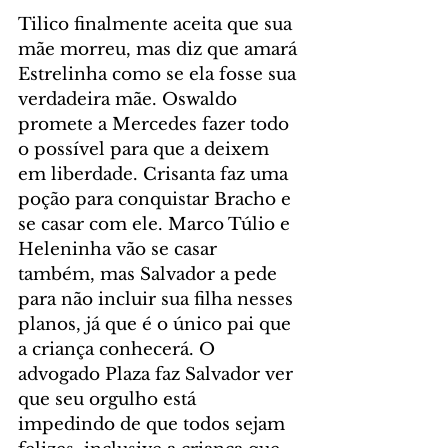
Tilico finalmente aceita que sua 
mãe morreu, mas diz que amará 
Estrelinha como se ela fosse sua 
verdadeira mãe. Oswaldo 
promete a Mercedes fazer todo 
o possível para que a deixem 
em liberdade. Crisanta faz uma 
poção para conquistar Bracho e 
se casar com ele. Marco Túlio e 
Heleninha vão se casar 
também, mas Salvador a pede 
para não incluir sua filha nesses 
planos, já que é o único pai que 
a criança conhecerá. O 
advogado Plaza faz Salvador ver 
que seu orgulho está 
impedindo de que todos sejam 