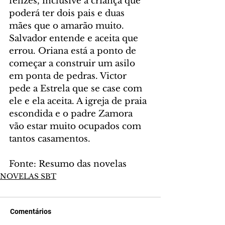
felizes, inclusive a criança que 
poderá ter dois pais e duas 
mães que o amarão muito. 
Salvador entende e aceita que 
errou. Oriana está a ponto de 
começar a construir um asilo 
em ponta de pedras. Victor 
pede a Estrela que se case com 
ele e ela aceita. A igreja de praia 
escondida e o padre Zamora 
vão estar muito ocupados com 
tantos casamentos.
Fonte: Resumo das novelas
NOVELAS SBT
Comentários