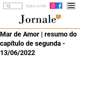
Siga o Jornale
Mar de Amor | resumo do
capítulo de segunda -
13/06/2022