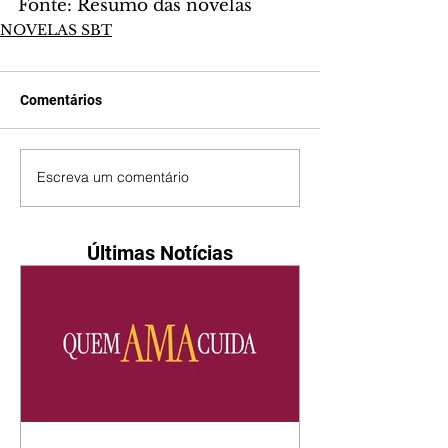
Fonte: Resumo das novelas
NOVELAS SBT
Comentários
Escreva um comentário
Últimas Notícias