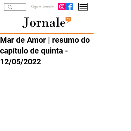
Siga o Jornale
Mar de Amor | resumo do
capítulo de quinta -
12/05/2022