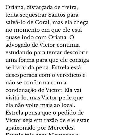
Oriana, disfarçada de freira, 
tenta sequestrar Santos para 
salvá-lo de Coral, mas ela chega 
no momento em que ele está 
quase indo com Oriana. O 
advogado de Victor continua 
estudando para tentar descobrir 
uma forma para que ele consiga 
se livrar da pena. Estrela está 
desesperada com o veredicto e 
não se conforma com a 
condenação de Victor. Ela vai 
visitá-lo, mas Victor pede que 
ela não volte mais ao local. 
Estrela pensa que o pedido de 
Victor seja em razão de ele estar 
apaixonado por Mercedes. 