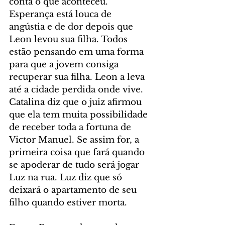
conta o que aconteceu. 
Esperança está louca de 
angústia e de dor depois que 
Leon levou sua filha. Todos 
estão pensando em uma forma 
para que a jovem consiga 
recuperar sua filha. Leon a leva 
até a cidade perdida onde vive. 
Catalina diz que o juiz afirmou 
que ela tem muita possibilidade 
de receber toda a fortuna de 
Victor Manuel. Se assim for, a 
primeira coisa que fará quando 
se apoderar de tudo será jogar 
Luz na rua. Luz diz que só 
deixará o apartamento de seu 
filho quando estiver morta.