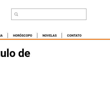
RA
HORÓSCOPO
NOVELAS
CONTATO
ulo de