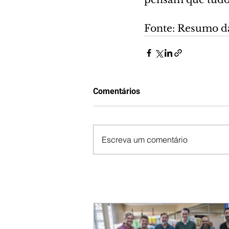
Fonte: Resumo d
Comentários
Escreva um comentário