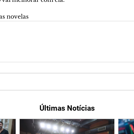
as novelas
Últimas Notícias