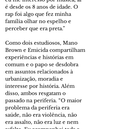
é desde os 8 anos de idade. O 
rap foi algo que fez minha 
família olhar no espelho e 
perceber que era preta.” 
Como dois estudiosos, Mano 
Brown e Emicida compartilham 
experiências e histórias em 
comum e o papo se desdobra 
em assuntos relacionados à 
urbanização, moradia e 
interesse por história. Além 
disso, ambos resgatam o 
passado na periferia. “O maior 
problema da periferia era 
saúde, não era violência, não 
era assalto, não era luz e nem 