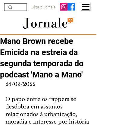
Siga o Jornale
Mano Brown recebe
Emicida na estreia da
segunda temporada do
podcast 'Mano a Mano'
24/03/2022
O papo entre os rappers se 
desdobra em assuntos 
relacionados à urbanização, 
moradia e interesse por história