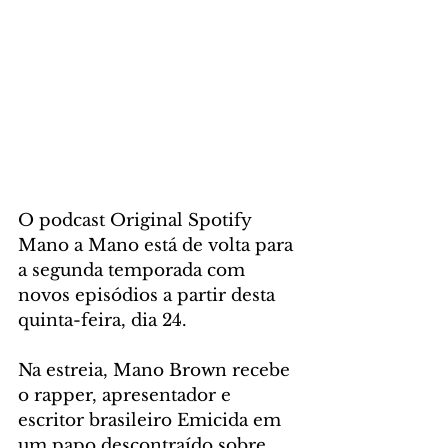
O podcast Original Spotify 
Mano a Mano está de volta para 
a segunda temporada com 
novos episódios a partir desta 
quinta-feira, dia 24. 
Na estreia, Mano Brown recebe 
o rapper, apresentador e 
escritor brasileiro Emicida em 
um papo descontraído sobre 