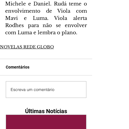
Michele e Daniel. Rudá teme o 
envolvimento de Viola com 
Mavi e Luma. Viola alerta 
Rodhes para não se envolver 
com Luma e lembra o plano.
NOVELAS REDE GLOBO
Comentários
Escreva um comentário
Últimas Notícias