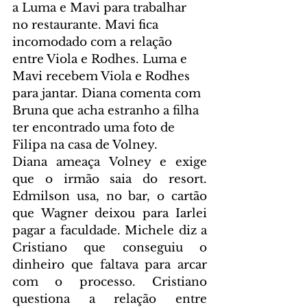
a Luma e Mavi para trabalhar 
no restaurante. Mavi fica 
incomodado com a relação 
entre Viola e Rodhes. Luma e 
Mavi recebem Viola e Rodhes 
para jantar. Diana comenta com 
Bruna que acha estranho a filha 
ter encontrado uma foto de 
Filipa na casa de Volney.
Diana ameaça Volney e exige 
que o irmão saia do resort. 
Edmilson usa, no bar, o cartão 
que Wagner deixou para Iarlei 
pagar a faculdade. Michele diz a 
Cristiano que conseguiu o 
dinheiro que faltava para arcar 
com o processo. Cristiano 
questiona a relação entre 