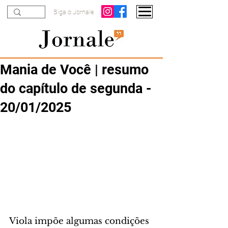
Siga o Jornale
Mania de Você | resumo
do capítulo de segunda -
20/01/2025
Viola impõe algumas condições 