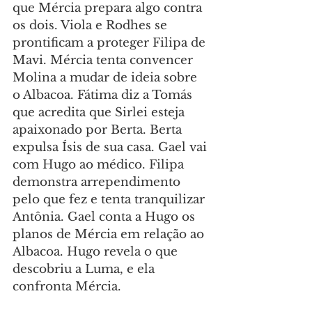
que Mércia prepara algo contra 
os dois. Viola e Rodhes se 
prontificam a proteger Filipa de 
Mavi. Mércia tenta convencer 
Molina a mudar de ideia sobre 
o Albacoa. Fátima diz a Tomás 
que acredita que Sirlei esteja 
apaixonado por Berta. Berta 
expulsa Ísis de sua casa. Gael vai 
com Hugo ao médico. Filipa 
demonstra arrependimento 
pelo que fez e tenta tranquilizar 
Antônia. Gael conta a Hugo os 
planos de Mércia em relação ao 
Albacoa. Hugo revela o que 
descobriu a Luma, e ela 
confronta Mércia.