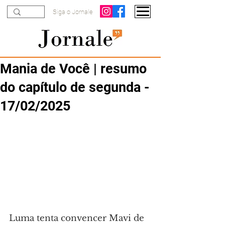
Siga o Jornale
Mania de Você | resumo
do capítulo de segunda -
17/02/2025
Luma tenta convencer Mavi de 