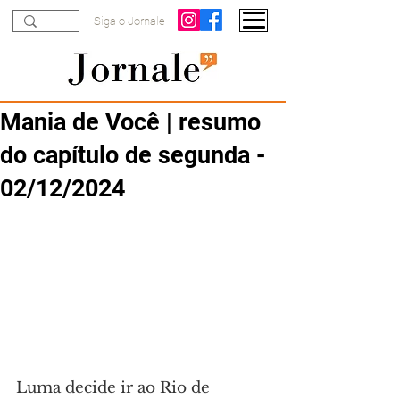
Siga o Jornale
Mania de Você | resumo
do capítulo de segunda -
02/12/2024
Luma decide ir ao Rio de 