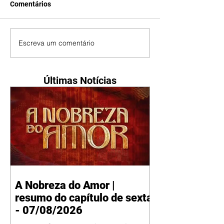
Comentários
Escreva um comentário
Últimas Notícias
A Nobreza do Amor |
resumo do capítulo de sexta
- 07/08/2026