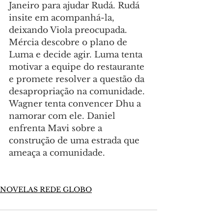
Janeiro para ajudar Rudá. Rudá 
insite em acompanhá-la, 
deixando Viola preocupada. 
Mércia descobre o plano de 
Luma e decide agir. Luma tenta 
motivar a equipe do restaurante 
e promete resolver a questão da 
desapropriação na comunidade. 
Wagner tenta convencer Dhu a 
namorar com ele. Daniel 
enfrenta Mavi sobre a 
construção de uma estrada que 
ameaça a comunidade.
NOVELAS REDE GLOBO