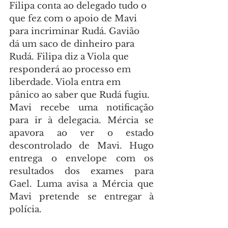
Filipa conta ao delegado tudo o 
que fez com o apoio de Mavi 
para incriminar Rudá. Gavião 
dá um saco de dinheiro para 
Rudá. Filipa diz a Viola que 
responderá ao processo em 
liberdade. Viola entra em 
pânico ao saber que Rudá fugiu.
Mavi recebe uma notificação 
para ir à delegacia. Mércia se 
apavora ao ver o estado 
descontrolado de Mavi. Hugo 
entrega o envelope com os 
resultados dos exames para 
Gael. Luma avisa a Mércia que 
Mavi pretende se entregar à 
polícia.