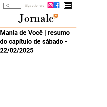
Siga o Jornale
Mania de Você | resumo
do capítulo de sábado -
22/02/2025