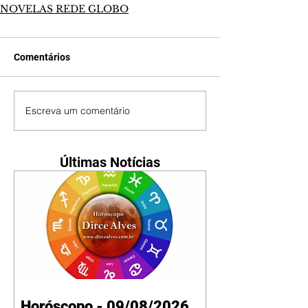
NOVELAS REDE GLOBO
Comentários
Escreva um comentário
Últimas Notícias
Horóscopo - 09/08/2026