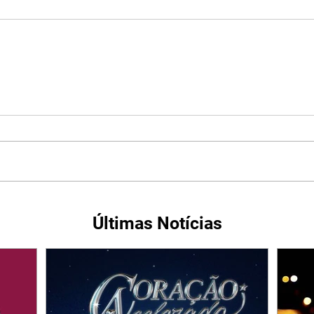
Últimas Notícias