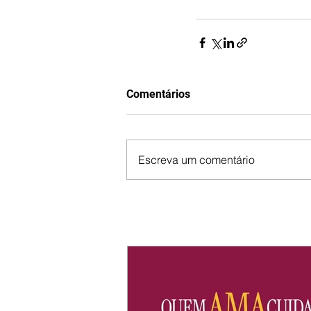
Comentários
Escreva um comentário