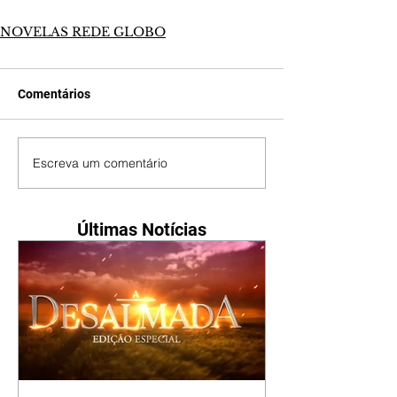
NOVELAS REDE GLOBO
Comentários
Escreva um comentário
Últimas Notícias