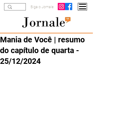
Siga o Jornale
Mania de Você | resumo
do capítulo de quarta -
25/12/2024