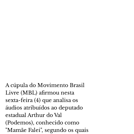
A cúpula do Movimento Brasil 
Livre (MBL) afirmou nesta 
sexta-feira (4) que analisa os 
áudios atribuídos ao deputado 
estadual Arthur do Val 
(Podemos), conhecido como 
"Mamãe Falei", segundo os quais 