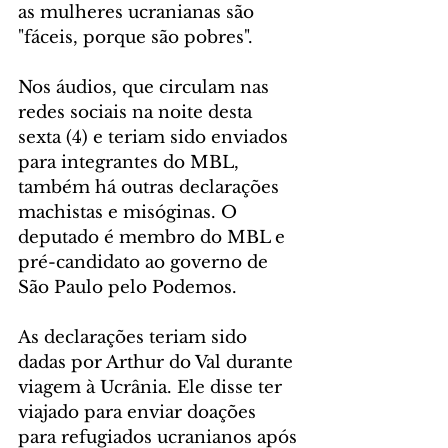
as mulheres ucranianas são 
"fáceis, porque são pobres".
Nos áudios, que circulam nas 
redes sociais na noite desta 
sexta (4) e teriam sido enviados 
para integrantes do MBL, 
também há outras declarações 
machistas e misóginas. O 
deputado é membro do MBL e 
pré-candidato ao governo de 
São Paulo pelo Podemos.
As declarações teriam sido 
dadas por Arthur do Val durante 
viagem à Ucrânia. Ele disse ter 
viajado para enviar doações 
para refugiados ucranianos após 