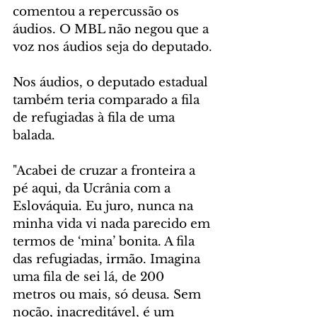
comentou a repercussão os 
áudios. O MBL não negou que a 
voz nos áudios seja do deputado.
Nos áudios, o deputado estadual 
também teria comparado a fila 
de refugiadas à fila de uma 
balada.
"Acabei de cruzar a fronteira a 
pé aqui, da Ucrânia com a 
Eslováquia. Eu juro, nunca na 
minha vida vi nada parecido em 
termos de ‘mina’ bonita. A fila 
das refugiadas, irmão. Imagina 
uma fila de sei lá, de 200 
metros ou mais, só deusa. Sem 
noção, inacreditável, é um 