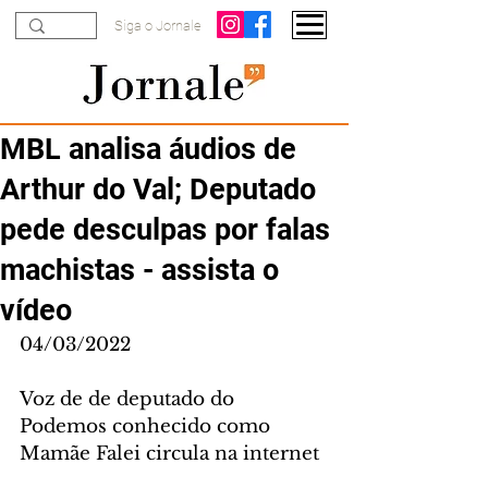
Siga o Jornale
MBL analisa áudios de
Arthur do Val; Deputado
pede desculpas por falas
machistas - assista o
vídeo
04/03/2022
Voz de de deputado do 
Podemos conhecido como 
Mamãe Falei circula na internet